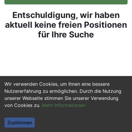
Entschuldigung, wir haben
aktuell keine freien Positionen
für Ihre Suche
Wir verwenden Cookies, um Ihnen eine bessere
Nutzererfahrung zu ermöglichen. Durch die Nutzung
unserer Webseite stimmen Sie unserer Verwendung
von Cookies zu.
Mehr Informationen
Zustimmen