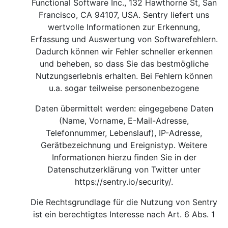
Functional Software Inc., 132 Hawthorne St, San
Francisco, CA 94107, USA. Sentry liefert uns
wertvolle Informationen zur Erkennung,
Erfassung und Auswertung von Softwarefehlern.
Dadurch können wir Fehler schneller erkennen
und beheben, so dass Sie das bestmögliche
Nutzungserlebnis erhalten. Bei Fehlern können
u.a. sogar teilweise personenbezogene
Daten übermittelt werden: eingegebene Daten
(Name, Vorname, E-Mail-Adresse,
Telefonnummer, Lebenslauf), IP-Adresse,
Gerätbezeichnung und Ereignistyp. Weitere
Informationen hierzu finden Sie in der
Datenschutzerklärung von Twitter unter
https://sentry.io/security/
.
Die Rechtsgrundlage für die Nutzung von Sentry
ist ein berechtigtes Interesse nach Art. 6 Abs. 1