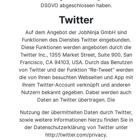
DSGVO abgeschlossen haben.
Twitter
Auf dem Angebot der JobNinja GmbH sind
Funktionen des Dienstes Twitter eingebunden.
Diese Funktionen werden angeboten durch die
Twitter Inc., 1355 Market Street, Suite 900, San
Francisco, CA 94103, USA. Durch das Benutzen
von Twitter und der Funktion "Re-Tweet" werden
die von Ihnen besuchten Webseiten und App mit
Ihrem Twitter-Account verknüpft und anderen
Nutzern bekannt gegeben. Dabei werden auch
Daten an Twitter übertragen. Die
Nutzung der übermittelten Daten durch Twitter,
sowie weitere Informationen hierzu finden Sie in
der Datenschutzerklärung von Twitter unter
http://twitter.com/privacy
.