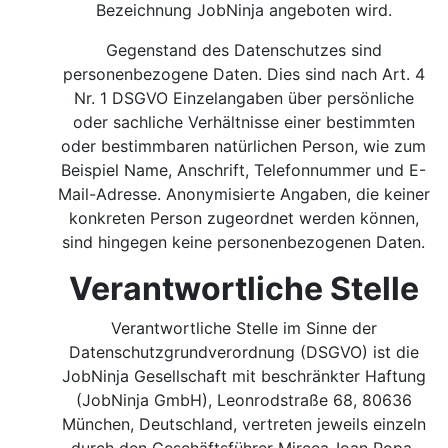
Bezeichnung JobNinja angeboten wird.
Gegenstand des Datenschutzes sind
personenbezogene Daten. Dies sind nach Art. 4
Nr. 1 DSGVO Einzelangaben über persönliche
oder sachliche Verhältnisse einer bestimmten
oder bestimmbaren natürlichen Person, wie zum
Beispiel Name, Anschrift, Telefonnummer und E-
Mail-Adresse. Anonymisierte Angaben, die keiner
konkreten Person zugeordnet werden können,
sind hingegen keine personenbezogenen Daten.
Verantwortliche Stelle
Verantwortliche Stelle im Sinne der
Datenschutzgrundverordnung (DSGVO) ist die
JobNinja Gesellschaft mit beschränkter Haftung
(JobNinja GmbH), Leonrodstraße 68, 80636
München, Deutschland, vertreten jeweils einzeln