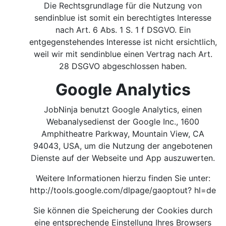
Die Rechtsgrundlage für die Nutzung von
sendinblue ist somit ein berechtigtes Interesse
nach Art. 6 Abs. 1 S. 1 f DSGVO. Ein
entgegenstehendes Interesse ist nicht ersichtlich,
weil wir mit sendinblue einen Vertrag nach Art.
28 DSGVO abgeschlossen haben.
Google Analytics
JobNinja benutzt Google Analytics, einen
Webanalysedienst der Google Inc., 1600
Amphitheatre Parkway, Mountain View, CA
94043, USA, um die Nutzung der angebotenen
Dienste auf der Webseite und App auszuwerten.
Weitere Informationen hierzu finden Sie unter:
http://tools.google.com/dlpage/gaoptout?
hl=de
Sie können die Speicherung der Cookies durch
eine entsprechende Einstellung Ihres Browsers