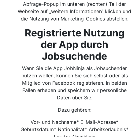
Abfrage-Popup im unteren (rechten) Teil der
Webseite auf „weitere Informationen“ klicken und
die Nutzung von Marketing-Cookies abstellen.
Registrierte Nutzung
der App durch
Jobsuchende
Wenn Sie die App JobNinja als Jobsuchender
nutzen wollen, können Sie sich selbst oder als
Mitglied von Facebook registrieren. In beiden
Fällen erheben und speichern wir persönliche
Daten über Sie.
Dazu gehören:
Vor- und Nachname* E-Mail-Adresse*
Geburtsdatum* Nationalität* Arbeitserlaubnis*
Letzter Abschluss