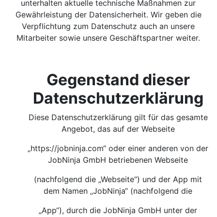
unterhalten aktuelle technische Maßnahmen zur
Gewährleistung der Datensicherheit. Wir geben die
Verpflichtung zum Datenschutz auch an unsere
Mitarbeiter sowie unsere Geschäftspartner weiter.
Gegenstand dieser
Datenschutzerklärung
Diese Datenschutzerklärung gilt für das gesamte
Angebot, das auf der Webseite
„https://jobninja.com“ oder einer anderen von der
JobNinja GmbH betriebenen Webseite
(nachfolgend die „Webseite“) und der App mit
dem Namen „JobNinja“ (nachfolgend die
„App“), durch die JobNinja GmbH unter der