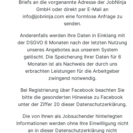
Briefs an die vorgenannte Adresse der JobNinja
GmbH oder direkt per E-Mail an
info@jobninja.com
eine formlose Anfrage zu
senden.
Anderenfalls werden Ihre Daten in Einklang mit
der DSGVO 6 Monaten nach der letzten Nutzung
unseres Angebotes aus unserem System
gelöscht. Die Speicherung Ihrer Daten für 6
Monaten ist als Nachweis der durch uns
erbrachten Leistungen für die Arbeitgeber
zwingend notwendig.
Bei Registrierung über Facebook beachten Sie
bitte die gesonderten Hinweise zu Facebook
unter der Ziffer 20 dieser Datenschutzerklärung.
Die von Ihnen als Jobsuchender hinterlegten
Informationen werden ohne Ihre Einwilligung nicht
an in dieser Datenschutzerklärung nicht