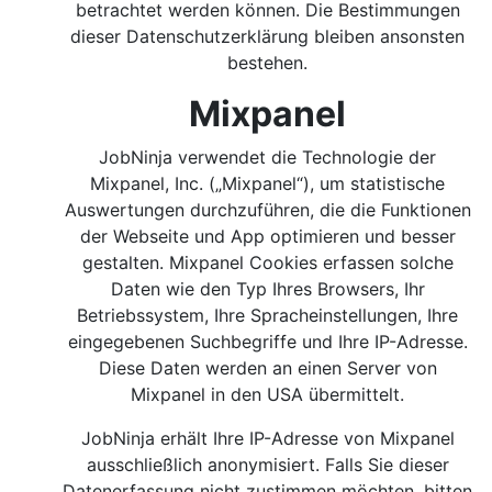
betrachtet werden können. Die Bestimmungen
dieser Datenschutzerklärung bleiben ansonsten
bestehen.
Mixpanel
JobNinja verwendet die Technologie der
Mixpanel, Inc. („Mixpanel“), um statistische
Auswertungen durchzuführen, die die Funktionen
der Webseite und App optimieren und besser
gestalten. Mixpanel Cookies erfassen solche
Daten wie den Typ Ihres Browsers, Ihr
Betriebssystem, Ihre Spracheinstellungen, Ihre
eingegebenen Suchbegriffe und Ihre IP-Adresse.
Diese Daten werden an einen Server von
Mixpanel in den USA übermittelt.
JobNinja erhält Ihre IP-Adresse von Mixpanel
ausschließlich anonymisiert. Falls Sie dieser
Datenerfassung nicht zustimmen möchten, bitten