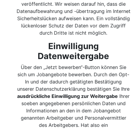
veröffentlicht. Wir weisen darauf hin, dass die
Datenaufbewahrung und -übertragung im Internet
Sicherheitslücken aufweisen kann. Ein vollständig
lückenloser Schutz der Daten vor dem Zugriff
durch Dritte ist nicht möglich.
Einwilligung
Datenweitergabe
Über den „Jetzt bewerben“-Button können Sie
sich um Jobangebote bewerben. Durch den Opt-
In und der dadurch getätigten Bestätigung
unserer Datenschutzerklärung bestätigen Sie Ihre
ausdrückliche Einwilligung zur Weitergabe
Ihrer
soeben angegebenen persönlichen Daten und
Informationen an den in dem Jobangebot
genannten Arbeitgeber und Personalvermittler
des Arbeitgebers. Hat also ein