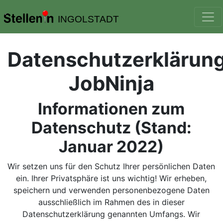
INGOLSTADT
Datenschutzerklärun
JobNinja
Informationen zum
Datenschutz (Stand:
Januar 2022)
Wir setzen uns für den Schutz Ihrer persönlichen Daten
ein. Ihrer Privatsphäre ist uns wichtig! Wir erheben,
speichern und verwenden personenbezogene Daten
ausschließlich im Rahmen des in dieser
Datenschutzerklärung genannten Umfangs. Wir