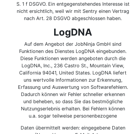
S. 1 f DSGVO.
Ein entgegenstehendes Interesse ist
nicht ersichtlich, weil wir mit Sentry einen Vertrag
nach Art. 28 DSGVO abgeschlossen haben.
LogDNA
Auf dem Angebot der JobNinja GmbH sind
Funktionen des Dienstes LogDNA eingebunden.
Diese Funktionen werden angeboten durch die
LogDNA, Inc., 236 Castro St., Mountain View,
California 94041, United States. LogDNA liefert
uns wertvolle Informationen zur Erkennung,
Erfassung und Auswertung von Softwarefehlern.
Dadurch können wir Fehler schneller erkennen
und beheben, so dass Sie das bestmögliche
Nutzungserlebnis erhalten. Bei Fehlern können
u.a. sogar teilweise personenbezogene
Daten übermittelt werden: eingegebene Daten