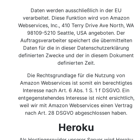
Daten werden ausschließlich in der EU
verarbeitet. Diese Funktion wird von Amazon
Webservices, Inc., 410 Terry Drive Ave North, WA
98109-5210 Seattle, USA angeboten. Der
Auftragsverarbeiter speichert die übermittelten
Daten für die in dieser Datenschutzerklärung
definierten Zwecke und der in diesem Dokument
definierten Zeit.
Die Rechtsgrundlage für die Nutzung von
Amazon Webservices ist somit ein berechtigtes
Interesse nach Art. 6 Abs. 1 S. 1 f DSGVO.
Ein
entgegenstehendes Interesse ist nicht ersichtlich,
weil wir mit Amazon Webservices einen Vertrag
nach Art. 28 DSGVO abgeschlossen haben.
Heroku
Als Hostingprovider unserer Server wird Heroku