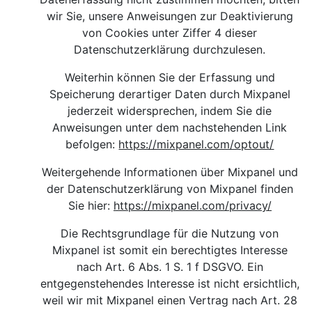
wir Sie, unsere Anweisungen zur Deaktivierung
von Cookies unter Ziffer 4 dieser
Datenschutzerklärung durchzulesen.
Weiterhin können Sie der Erfassung und
Speicherung derartiger Daten durch Mixpanel
jederzeit widersprechen, indem Sie die
Anweisungen unter dem nachstehenden Link
befolgen:
https://mixpanel.com/optout/
Weitergehende Informationen über Mixpanel und
der Datenschutzerklärung von Mixpanel finden
Sie hier
:
https://mixpanel.com/privacy/
Die Rechtsgrundlage für die Nutzung von
Mixpanel ist somit ein berechtigtes Interesse
nach Art. 6 Abs. 1 S. 1 f DSGVO. Ein
entgegenstehendes Interesse ist nicht ersichtlich,
weil wir mit Mixpanel einen Vertrag nach Art. 28