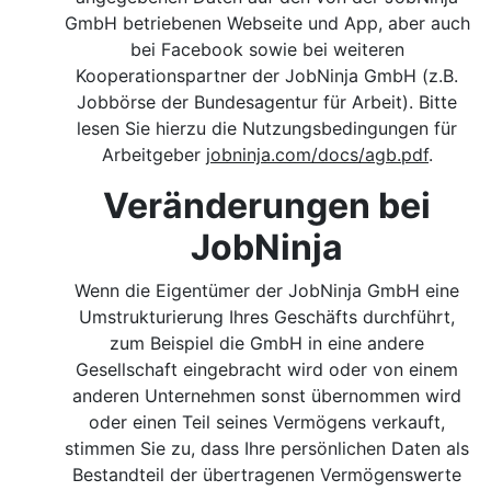
GmbH betriebenen Webseite und App, aber auch
bei Facebook sowie bei weiteren
Kooperationspartner der JobNinja GmbH (z.B.
Jobbörse der Bundesagentur für Arbeit). Bitte
lesen Sie hierzu die Nutzungsbedingungen für
Arbeitgeber
jobninja.com/docs/agb.pdf
.
Veränderungen bei
JobNinja
Wenn die Eigentümer der JobNinja GmbH eine
Umstrukturierung Ihres Geschäfts durchführt,
zum Beispiel die GmbH in eine andere
Gesellschaft eingebracht wird oder von einem
anderen Unternehmen sonst übernommen wird
oder einen Teil seines Vermögens verkauft,
stimmen Sie zu, dass Ihre persönlichen Daten als
Bestandteil der übertragenen Vermögenswerte