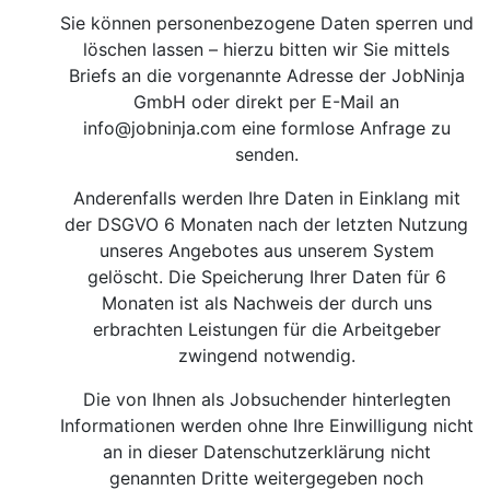
Sie können personenbezogene Daten sperren und
löschen lassen – hierzu bitten wir Sie mittels
Briefs an die vorgenannte Adresse der JobNinja
GmbH oder direkt per E-Mail an
info@jobninja.com
eine formlose Anfrage zu
senden.
Anderenfalls werden Ihre Daten in Einklang mit
der DSGVO 6 Monaten nach der letzten Nutzung
unseres Angebotes aus unserem System
gelöscht. Die Speicherung Ihrer Daten für 6
Monaten ist als Nachweis der durch uns
erbrachten Leistungen für die Arbeitgeber
zwingend notwendig.
Die von Ihnen als Jobsuchender hinterlegten
Informationen werden ohne Ihre Einwilligung nicht
an in dieser Datenschutzerklärung nicht
genannten Dritte weitergegeben noch