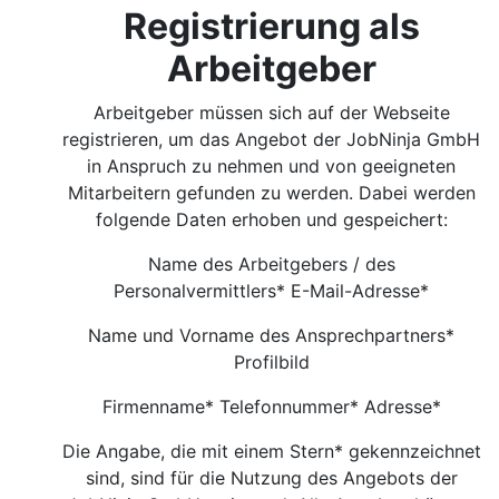
Registrierung als
Arbeitgeber
Arbeitgeber müssen sich auf der Webseite
registrieren, um das Angebot der JobNinja GmbH
in Anspruch zu nehmen und von geeigneten
Mitarbeitern gefunden zu werden. Dabei werden
folgende Daten erhoben und gespeichert:
Name des Arbeitgebers / des
Personalvermittlers* E-Mail-Adresse*
Name und Vorname des Ansprechpartners*
Profilbild
Firmenname* Telefonnummer* Adresse*
Die Angabe, die mit einem Stern* gekennzeichnet
sind, sind für die Nutzung des Angebots der