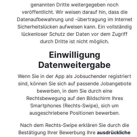
genannten Dritte weitergegeben noch
veröffentlicht. Wir weisen darauf hin, dass die
Datenaufbewahrung und -übertragung im Internet
Sicherheitslücken aufweisen kann. Ein vollständig
lückenloser Schutz der Daten vor dem Zugriff
durch Dritte ist nicht möglich.
Einwilligung
Datenweitergabe
Wenn Sie in der App als Jobsuchender registriert
sind, können Sie sich auf passende Jobangebote
bewerben, in dem Sie durch eine
Rechtsbewegung auf den Bildschirm Ihres
Smartphones (Rechts-Swipe), sich um
ausgeschriebene Positionen bewerben.
Nach dem Rechts-Swipe erklären Sie durch die
Bestätigung Ihrer Bewerbung Ihre
ausdrückliche