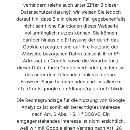
verhindern (siehe auch unter Ziffer 3 dieser
Datenschutzerklärung); wir weisen Sie jedoch
darauf hin, dass Sie in diesem Fall gegebenenfalls
nicht sämtliche Funktionen dieser Webseite
vollumfänglich nutzen können. Sie können
darüber hinaus die Erfassung der durch das
Cookie erzeugten und auf Ihre Nutzung der
Webseite bezogenen Daten (einschl. Ihrer IP-
Adresse) an Google sowie die Verarbeitung
dieser Daten durch Google verhindern, indem sie
das unter dem folgenden Link verfügbare
Browser-Plugin herunterladen und installieren:
http://tools.google.com/dlpage/gaoptout?
hl=de.
Die Rechtsgrundlage für die Nutzung von Google
Analytics ist somit ein berechtigtes Interesse
nach Art. 6 Abs. 1 S. 1 f DSGVO. Ein
entgegenstehendes Interesse ist nicht ersichtlich,
weil wir mit Google einen Vertrag nach Art. 28