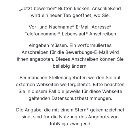
„Jetzt bewerben“ Button klicken. Anschließend
wird ein neuer Tab geöffnet, wo Sie:
Vor- und Nachname* E-Mail-Adresse*
Telefonnummer* Lebenslauf* Anschreiben
eingeben müssen. Ein vorformuliertes
Anschreiben für die Bewerbungs-E-Mail wird
Ihnen angeboten. Dieses Anschreiben können Sie
beliebig ändern.
Bei manchen Stellenangeboten werden Sie auf
externen Webseiten weitergeleitet. Bitte beachten
Sie in diesem Fall die jeweils für diese Webseite
geltenden Datenschutzbestimmungen.
Die Angabe, die mit einem Stern* gekennzeichnet
sind, sind für die Nutzung des Angebots von
JobNinja zwingend.