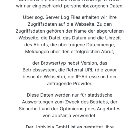
wir nur eingeschränkt personenbezogenen Daten.
Über sog. Server Log Files erhalten wir Ihre
Zugriffsdaten auf die Webseite. Zu den
Zugriffsdaten gehören der Name der abgerufenen
Webseite, die Datei, das Datum und die Uhrzeit
des Abrufs, die übertragene Datenmenge,
Meldungen über den erfolgreichen Abruf,
der Browsertyp nebst Version, das
Betriebssystem, die Referral URL (die zuvor
besuchte Webseite), die IP-Adresse und der
anfragende Provider.
Diese Daten werden nur für statistische
Auswertungen zum Zweck des Betriebs, der
Sicherheit und der Optimierung des Angebotes
von JobNinja verwendet.
Der JobNinja GmbH ist es gestattet, Ihre