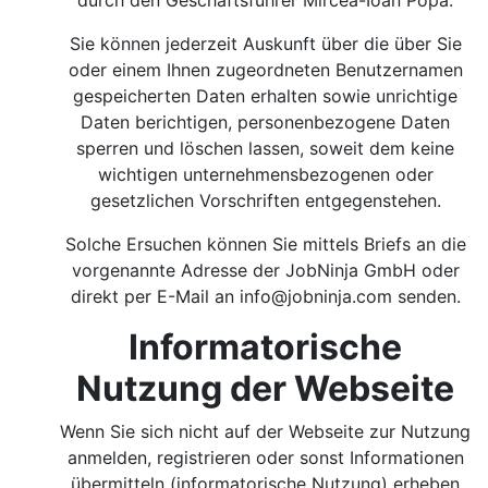
durch den Geschäftsführer Mircea-Ioan Popa.
Sie können jederzeit Auskunft über die über Sie
oder einem Ihnen zugeordneten Benutzernamen
gespeicherten Daten erhalten sowie unrichtige
Daten berichtigen, personenbezogene Daten
sperren und löschen lassen, soweit dem keine
wichtigen unternehmensbezogenen oder
gesetzlichen Vorschriften entgegenstehen.
Solche Ersuchen können Sie mittels Briefs an die
vorgenannte Adresse der JobNinja GmbH oder
direkt per E-Mail an
info@jobninja.com
senden.
Informatorische
Nutzung der Webseite
Wenn Sie sich nicht auf der Webseite zur Nutzung
anmelden, registrieren oder sonst Informationen
übermitteln (informatorische Nutzung) erheben