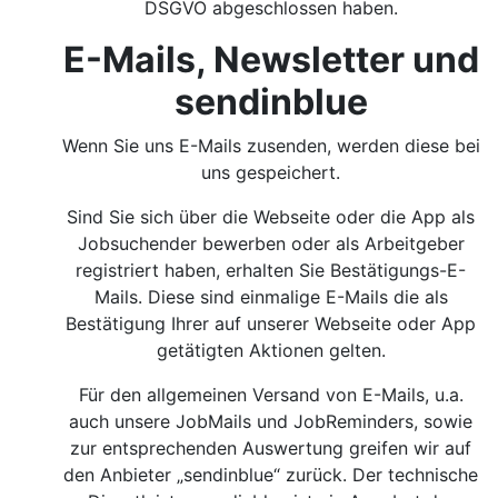
DSGVO abgeschlossen haben.
E-Mails, Newsletter und
sendinblue
Wenn Sie uns E-Mails zusenden, werden diese bei
uns gespeichert.
Sind Sie sich über die Webseite oder die App als
Jobsuchender bewerben oder als Arbeitgeber
registriert haben, erhalten Sie Bestätigungs-E-
Mails. Diese sind einmalige E-Mails die als
Bestätigung Ihrer auf unserer Webseite oder App
getätigten Aktionen gelten.
Für den allgemeinen Versand von E-Mails, u.a.
auch unsere JobMails und JobReminders, sowie
zur entsprechenden Auswertung greifen wir auf
den Anbieter „sendinblue“ zurück. Der technische