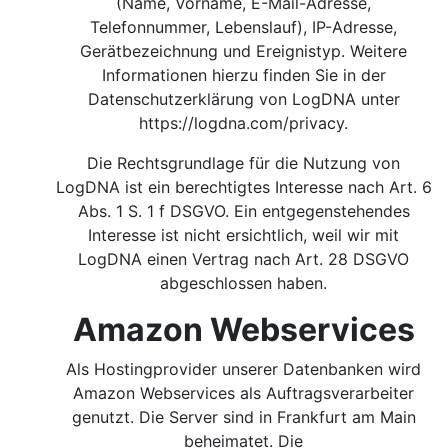
(Name, Vorname, E-Mail-Adresse,
Telefonnummer, Lebenslauf), IP-Adresse,
Gerätbezeichnung und Ereignistyp. Weitere
Informationen hierzu finden Sie in der
Datenschutzerklärung von LogDNA unter
https://logdna.com/privacy.
Die Rechtsgrundlage für die Nutzung von
LogDNA ist ein berechtigtes Interesse nach Art. 6
Abs. 1 S. 1 f DSGVO.
Ein entgegenstehendes
Interesse ist nicht ersichtlich, weil wir mit
LogDNA einen Vertrag nach Art. 28 DSGVO
abgeschlossen haben.
Amazon Webservices
Als Hostingprovider unserer Datenbanken wird
Amazon Webservices als Auftragsverarbeiter
genutzt. Die Server sind in Frankfurt am Main
beheimatet. Die