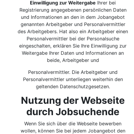
Einwilligung zur Weitergabe
Ihrer bei
Registrierung angegebenen persönlichen Daten
und Informationen an den in dem Jobangebot
genannten Arbeitgeber und Personalvermittler
des Arbeitgebers. Hat also ein Arbeitgeber einen
Personalvermittler bei der Personalsuche
eingeschalten, erklären Sie Ihre Einwilligung zur
Weitergabe Ihrer Daten und Informationen an
beide, Arbeitgeber und
Personalvermittler. Die Arbeitgeber und
Personalvermittler unterliegen weiterhin den
geltenden Datenschutzgesetzen.
Nutzung der Webseite
durch Jobsuchende
Wenn Sie sich über die Webseite bewerben
wollen, können Sie bei jedem Jobangebot den