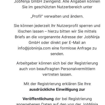
JobNinja GmbH zwingend. Alle Angaben können
Sie im geschützten Nutzerbereich unter
„Profil“ verwalten und ändern.
Sie können jederzeit Ihr Nutzerprofil sperren und
löschen lassen – hierzu bitten wir Sie mittels
Briefs an die vorgenannte Adresse der JobNinja
GmbH oder direkt per E-Mail an
info@jobninja.com
eine formlose Anfrage zu
senden.
Arbeitgeber können sich bei der Registrierung
auch von beauftragten Personalvermittlern
vertreten lassen.
Mit der Registrierung erklären Sie Ihre
ausdrückliche Einwilligung zur
Veröffentlichung
der bei Registrierung
angegebenen Daten auf den von der JobNinja