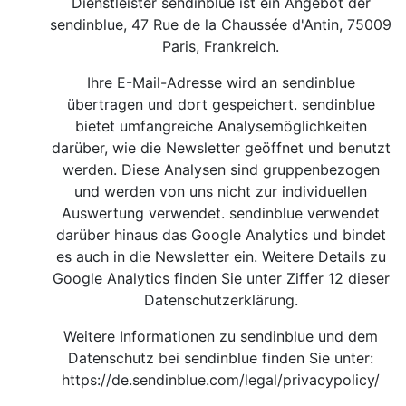
Dienstleister sendinblue ist ein Angebot der
sendinblue, 47 Rue de la Chaussée d'Antin, 75009
Paris, Frankreich.
Ihre E-Mail-Adresse wird an sendinblue
übertragen und dort gespeichert. sendinblue
bietet umfangreiche Analysemöglichkeiten
darüber, wie die Newsletter geöffnet und benutzt
werden. Diese Analysen sind gruppenbezogen
und werden von uns nicht zur individuellen
Auswertung verwendet. sendinblue verwendet
darüber hinaus das Google Analytics und bindet
es auch in die Newsletter ein. Weitere Details zu
Google Analytics finden Sie unter Ziffer 12 dieser
Datenschutzerklärung.
Weitere Informationen zu sendinblue und dem
Datenschutz bei sendinblue finden Sie unter:
https://de.sendinblue.com/legal/privacypolicy/