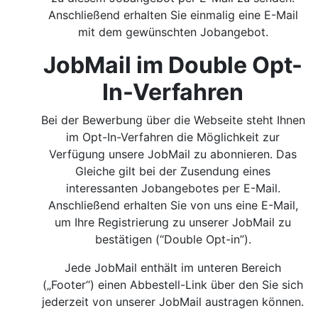
Anschließend erhalten Sie einmalig eine E-Mail
mit dem gewünschten Jobangebot.
JobMail im Double Opt-
In-Verfahren
Bei der Bewerbung über die Webseite steht Ihnen
im Opt-In-Verfahren die Möglichkeit zur
Verfügung unsere JobMail zu abonnieren. Das
Gleiche gilt bei der Zusendung eines
interessanten Jobangebotes per E-Mail.
Anschließend erhalten Sie von uns eine E-Mail,
um Ihre Registrierung zu unserer JobMail zu
bestätigen (“Double Opt-in”).
Jede JobMail enthält im unteren Bereich
(„Footer“) einen Abbestell-Link über den Sie sich
jederzeit von unserer JobMail austragen können.