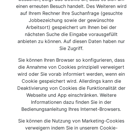
einen erneuten Besuch handelt. Des Weiteren wird
auf Ihrem Rechner Ihre Suchanfrage (gesuchte
Jobbezeichung sowie der gewünschte
Arbeitsort) gespeichert um Ihnen bei der
nächsten Suche die Eingabe vorausgefüllt
anbieten zu können. Auf diesen Daten haben nur
Sie Zugriff.
Sie können Ihren Browser so konfigurieren, dass
die Annahme von Cookies prinzipiell verweigert
wird oder Sie vorab informiert werden, wenn ein
Cookie gespeichert wird. Allerdings kann die
Deaktivierung von Cookies die Funktionalität der
Webseite und App einschränken. Weitere
Informationen dazu finden Sie in der
Bedienungsanleitung Ihres Internet-Browsers.
Sie können die Nutzung von Marketing-Cookies
verweigern indem Sie in unserem Cookie-