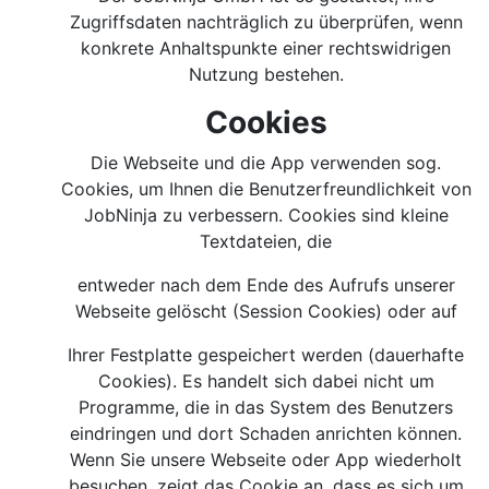
Zugriffsdaten nachträglich zu überprüfen, wenn
konkrete Anhaltspunkte einer rechtswidrigen
Nutzung bestehen.
Cookies
Die Webseite und die App verwenden sog.
Cookies, um Ihnen die Benutzerfreundlichkeit von
JobNinja zu verbessern. Cookies sind kleine
Textdateien, die
entweder nach dem Ende des Aufrufs unserer
Webseite gelöscht (Session Cookies) oder auf
Ihrer Festplatte gespeichert werden (dauerhafte
Cookies). Es handelt sich dabei nicht um
Programme, die in das System des Benutzers
eindringen und dort Schaden anrichten können.
Wenn Sie unsere Webseite oder App wiederholt
besuchen, zeigt das Cookie an, dass es sich um