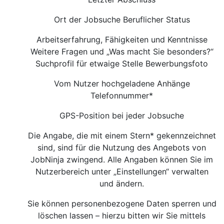
Ort der Jobsuche Beruflicher Status
Arbeitserfahrung, Fähigkeiten und Kenntnisse
Weitere Fragen und „Was macht Sie besonders?“
Suchprofil für etwaige Stelle Bewerbungsfoto
Vom Nutzer hochgeladene Anhänge
Telefonnummer*
GPS-Position bei jeder Jobsuche
Die Angabe, die mit einem Stern* gekennzeichnet
sind, sind für die Nutzung des Angebots von
JobNinja zwingend. Alle Angaben können Sie im
Nutzerbereich unter „Einstellungen“ verwalten
und ändern.
Sie können personenbezogene Daten sperren und
löschen lassen – hierzu bitten wir Sie mittels