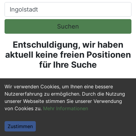
Ort, Stadt
Suchen
Entschuldigung, wir haben
aktuell keine freien Positionen
für Ihre Suche
Wir verwenden Cookies, um Ihnen eine bessere
Nutzererfahrung zu ermöglichen. Durch die Nutzung
unserer Webseite stimmen Sie unserer Verwendung
von Cookies zu.
Mehr Informationen
Zustimmen