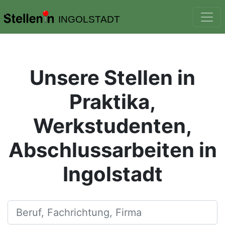
INGOLSTADT
Unsere Stellen in
Praktika,
Werkstudenten,
Abschlussarbeiten in
Ingolstadt
Beruf, Fachrichtung, Firma