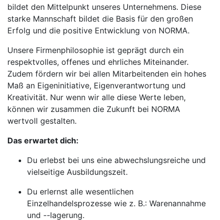
bildet den Mittelpunkt unseres Unternehmens. Diese
starke Mannschaft bildet die Basis für den großen
Erfolg und die positive Entwicklung von NORMA.
Unsere Firmenphilosophie ist geprägt durch ein
respektvolles, offenes und ehrliches Miteinander.
Zudem fördern wir bei allen Mitarbeitenden ein hohes
Maß an Eigeninitiative, Eigenverantwortung und
Kreativität. Nur wenn wir alle diese Werte leben,
können wir zusammen die Zukunft bei NORMA
wertvoll gestalten.
Das erwartet dich:
Du erlebst bei uns eine abwechslungsreiche und
vielseitige Ausbildungszeit.
Du erlernst alle wesentlichen
Einzelhandelsprozesse wie z. B.: Warenannahme
und --lagerung.