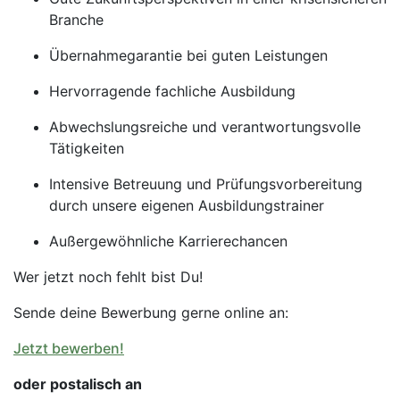
Branche
Übernahmegarantie bei guten Leistungen
Hervorragende fachliche Ausbildung
Abwechslungsreiche und verantwortungsvolle
Tätigkeiten
Intensive Betreuung und Prüfungsvorbereitung
durch unsere eigenen Ausbildungstrainer
Außergewöhnliche Karrierechancen
Wer jetzt noch fehlt bist Du!
Sende deine Bewerbung gerne online an:
Jetzt bewerben!
oder postalisch an