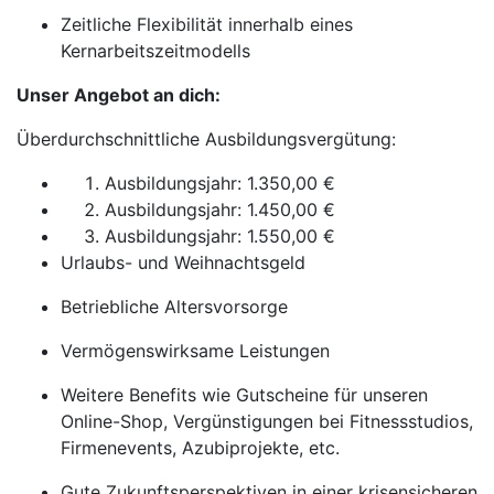
Zeitliche Flexibilität innerhalb eines
Kernarbeitszeitmodells
Unser Angebot an dich:
Überdurchschnittliche Ausbildungsvergütung:
Ausbildungsjahr: 1.350,00 €
Ausbildungsjahr: 1.450,00 €
Ausbildungsjahr: 1.550,00 €
Urlaubs- und Weihnachtsgeld
Betriebliche Altersvorsorge
Vermögenswirksame Leistungen
Weitere Benefits wie Gutscheine für unseren
Online-Shop, Vergünstigungen bei Fitnessstudios,
Firmenevents, Azubiprojekte, etc.
Gute Zukunftsperspektiven in einer krisensicheren