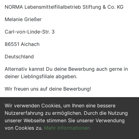
NORMA Lebensmittelfilialbetrieb Stiftung & Co. KG
Melanie Grießer
Carl-von-Linde-Str. 3
86551 Aichach
Deutschland
Alternativ kannst Du deine Bewerbung auch gerne in
deiner Lieblingsfiliale abgeben.
Wir freuen uns auf deine Bewerbung!
Wir verwenden Cookies, um Ihnen eine bessere
Jetzt Bewerben
Nutzererfahrung zu ermöglichen. Durch die Nutzung
unserer Webseite stimmen Sie unserer Verwendung
von Cookies zu.
Mehr Informationen