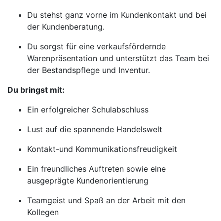
Du stehst ganz vorne im Kundenkontakt und bei
der Kundenberatung.
Du sorgst für eine verkaufsfördernde
Warenpräsentation und unterstützt das Team bei
der Bestandspflege und Inventur.
Du bringst mit:
Ein erfolgreicher Schulabschluss
Lust auf die spannende Handelswelt
Kontakt-und Kommunikationsfreudigkeit
Ein freundliches Auftreten sowie eine
ausgeprägte Kundenorientierung
Teamgeist und Spaß an der Arbeit mit den
Kollegen