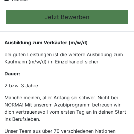
Jetzt Bewerben
Ausbildung zum Verkäufer (m/w/d)
bei guten Leistungen ist die weitere Ausbildung zum
Kaufmann (m/w/d) im Einzelhandel sicher
Dauer:
2 bzw. 3 Jahre
Manche meinen, aller Anfang sei schwer. Nicht bei
NORMA! Mit unserem Azubiprogramm betreuen wir
dich vertrauensvoll vom ersten Tag an in deinen Start
ins Berufsleben.
Unser Team aus über 70 verschiedenen Nationen