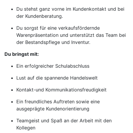
Du stehst ganz vorne im Kundenkontakt und bei
der Kundenberatung.
Du sorgst für eine verkaufsfördernde
Warenpräsentation und unterstützt das Team bei
der Bestandspflege und Inventur.
Du bringst mit:
Ein erfolgreicher Schulabschluss
Lust auf die spannende Handelswelt
Kontakt-und Kommunikationsfreudigkeit
Ein freundliches Auftreten sowie eine
ausgeprägte Kundenorientierung
Teamgeist und Spaß an der Arbeit mit den
Kollegen