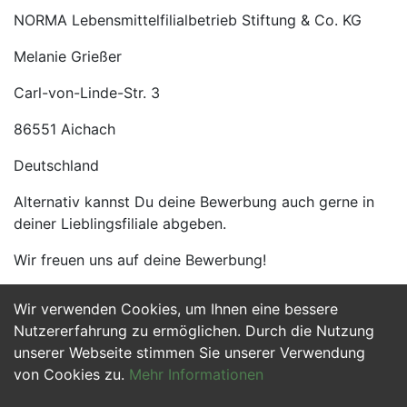
NORMA Lebensmittelfilialbetrieb Stiftung & Co. KG
Melanie Grießer
Carl-von-Linde-Str. 3
86551 Aichach
Deutschland
Alternativ kannst Du deine Bewerbung auch gerne in
deiner Lieblingsfiliale abgeben.
Wir freuen uns auf deine Bewerbung!
Wir verwenden Cookies, um Ihnen eine bessere
Jetzt Bewerben
Nutzererfahrung zu ermöglichen. Durch die Nutzung
unserer Webseite stimmen Sie unserer Verwendung
von Cookies zu.
Mehr Informationen