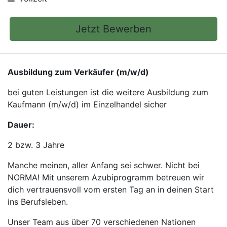
Jetzt Bewerben
Ausbildung zum Verkäufer (m/w/d)
bei guten Leistungen ist die weitere Ausbildung zum
Kaufmann (m/w/d) im Einzelhandel sicher
Dauer:
2 bzw. 3 Jahre
Manche meinen, aller Anfang sei schwer. Nicht bei
NORMA! Mit unserem Azubiprogramm betreuen wir
dich vertrauensvoll vom ersten Tag an in deinen Start
ins Berufsleben.
Unser Team aus über 70 verschiedenen Nationen