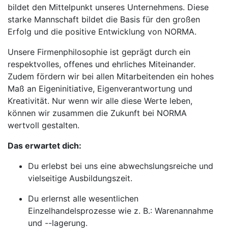
bildet den Mittelpunkt unseres Unternehmens. Diese
starke Mannschaft bildet die Basis für den großen
Erfolg und die positive Entwicklung von NORMA.
Unsere Firmenphilosophie ist geprägt durch ein
respektvolles, offenes und ehrliches Miteinander.
Zudem fördern wir bei allen Mitarbeitenden ein hohes
Maß an Eigeninitiative, Eigenverantwortung und
Kreativität. Nur wenn wir alle diese Werte leben,
können wir zusammen die Zukunft bei NORMA
wertvoll gestalten.
Das erwartet dich:
Du erlebst bei uns eine abwechslungsreiche und
vielseitige Ausbildungszeit.
Du erlernst alle wesentlichen
Einzelhandelsprozesse wie z. B.: Warenannahme
und --lagerung.