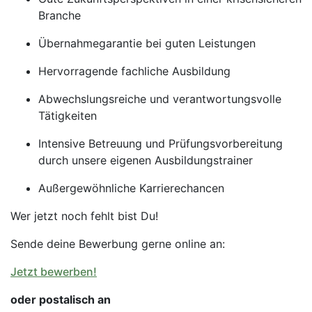
Branche
Übernahmegarantie bei guten Leistungen
Hervorragende fachliche Ausbildung
Abwechslungsreiche und verantwortungsvolle
Tätigkeiten
Intensive Betreuung und Prüfungsvorbereitung
durch unsere eigenen Ausbildungstrainer
Außergewöhnliche Karrierechancen
Wer jetzt noch fehlt bist Du!
Sende deine Bewerbung gerne online an:
Jetzt bewerben!
oder postalisch an