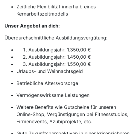
Zeitliche Flexibilität innerhalb eines
Kernarbeitszeitmodells
Unser Angebot an dich:
Überdurchschnittliche Ausbildungsvergütung:
Ausbildungsjahr: 1.350,00 €
Ausbildungsjahr: 1.450,00 €
Ausbildungsjahr: 1.550,00 €
Urlaubs- und Weihnachtsgeld
Betriebliche Altersvorsorge
Vermögenswirksame Leistungen
Weitere Benefits wie Gutscheine für unseren
Online-Shop, Vergünstigungen bei Fitnessstudios,
Firmenevents, Azubiprojekte, etc.
Gute Zukunftsperspektiven in einer krisensicheren