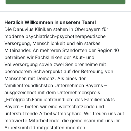
Herzlich Willkommen in unserem Team!
Die Danuvius Kliniken stehen in Oberbayern für
moderne psychiatrisch-psychotherapeutische
Versorgung, Menschlichkeit und ein starkes
Miteinander. An mehreren Standorten der Region 10
betreiben wir Fachkliniken der Akut- und
Vollversorgung sowie zwei Seniorenheime mit
besonderem Schwerpunkt auf der Betreuung von
Menschen mit Demenz. Als eines der
familienfreundlichsten Unternehmen Bayerns –
ausgezeichnet mit dem Unternehmenspreis
„Erfolgreich.Familienfreundlich“ des Familienpakts
Bayern – bieten wir eine wertschätzende und
unterstützende Arbeitsatmosphäre. Wir freuen uns auf
motivierte Mitarbeitende, die gemeinsam mit uns ihr
Arbeitsumfeld mitgestalten möchten.