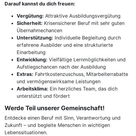
Darauf kannst du dich freuen:
Vergütung:
Attraktive Ausbildungsvergütung
Sicherheit:
Krisensicherer Beruf mit sehr guten
Übernahmechancen
Unterstützung:
Individuelle Begleitung durch
erfahrene Ausbilder und eine strukturierte
Einarbeitung
Entwicklung:
Vielfältige Lernmöglichkeiten und
Aufstiegschancen nach der Ausbildung
Extras:
Fahrtkostenzuschuss, Mitarbeiterrabatte
und vermögenswirksame Leistungen
Arbeitsklima:
Ein herzliches Team, das dich
unterstützt und fördert
Werde Teil unserer Gemeinschaft!
Entdecke einen Beruf mit Sinn, Verantwortung und
Zukunft – und begleite Menschen in wichtigen
Lebenssituationen.