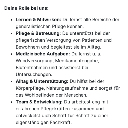
Deine Rolle bei uns:
Lernen & Mitwirken:
Du lernst alle Bereiche der
generalistischen Pflege kennen.
Pflege & Betreuung:
Du unterstützt bei der
pflegerischen Versorgung von Patienten und
Bewohnern und begleitest sie im Alltag.
Medizinische Aufgaben:
Du lernst u. a.
Wundversorgung, Medikamentengabe,
Blutentnahmen und assistierst bei
Untersuchungen.
Alltag & Unterstützung:
Du hilfst bei der
Körperpflege, Nahrungsaufnahme und sorgst für
das Wohlbefinden der Menschen.
Team & Entwicklung:
Du arbeitest eng mit
erfahrenen Pflegekräften zusammen und
entwickelst dich Schritt für Schritt zu einer
eigenständigen Fachkraft.