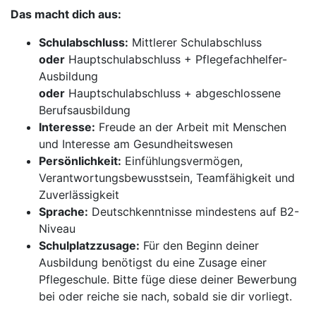
Das macht dich aus:
Schulabschluss:
Mittlerer Schulabschluss
oder
Hauptschulabschluss + Pflegefachhelfer-
Ausbildung
oder
Hauptschulabschluss + abgeschlossene
Berufsausbildung
Interesse:
Freude an der Arbeit mit Menschen
und Interesse am Gesundheitswesen
Persönlichkeit:
Einfühlungsvermögen,
Verantwortungsbewusstsein, Teamfähigkeit und
Zuverlässigkeit
Sprache:
Deutschkenntnisse mindestens auf B2-
Niveau
Schulplatzzusage:
Für den Beginn deiner
Ausbildung benötigst du eine Zusage einer
Pflegeschule. Bitte füge diese deiner Bewerbung
bei oder reiche sie nach, sobald sie dir vorliegt.