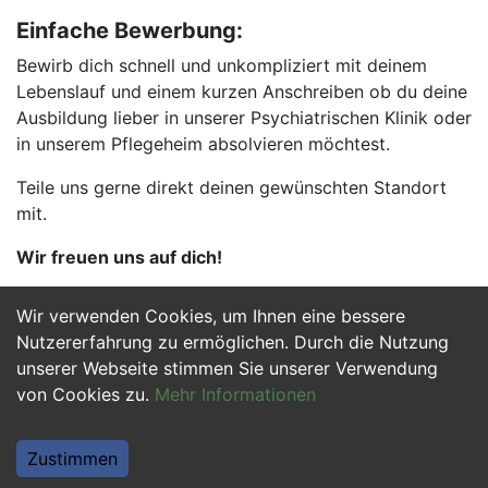
Einfache Bewerbung:
Bewirb dich schnell und unkompliziert mit deinem
Lebenslauf und einem kurzen Anschreiben ob du deine
Ausbildung lieber in unserer Psychiatrischen Klinik oder
in unserem Pflegeheim absolvieren möchtest.
Teile uns gerne direkt deinen gewünschten Standort
mit.
Wir freuen uns auf dich!
Wir verwenden Cookies, um Ihnen eine bessere
Jetzt Bewerben
Nutzererfahrung zu ermöglichen. Durch die Nutzung
unserer Webseite stimmen Sie unserer Verwendung
von Cookies zu.
Mehr Informationen
Zustimmen