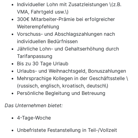
Individueller Lohn mit Zusatzleistungen \(z.B.
VMA, Fahrtgeld usw.\)
300€ Mitarbeiter-Prämie bei erfolgreicher
Weiterempfehlung
Vorschuss- und Abschlagszahlungen nach
individuellen Bedürfnissen
Jährliche Lohn- und Gehaltserhöhung durch
Tarifanpassung
Bis zu 30 Tage Urlaub
Urlaubs- und Weihnachtsgeld, Bonuszahlungen
Mehrsprachige Kollegen in der Geschäftsstelle \
(russisch, englisch, kroatisch, deutsch\)
Persönliche Begleitung und Betreuung
Das Unternehmen bietet:
4-Tage-Woche
Unbefristete Festanstellung in Teil-/Vollzeit