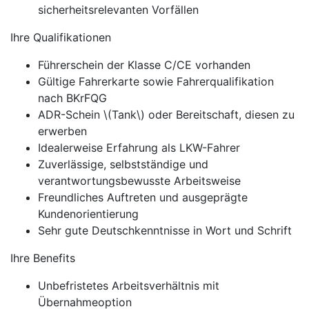
sicherheitsrelevanten Vorfällen
Ihre Qualifikationen
Führerschein der Klasse C/CE vorhanden
Gültige Fahrerkarte sowie Fahrerqualifikation
nach BKrFQG
ADR-Schein \(Tank\) oder Bereitschaft, diesen zu
erwerben
Idealerweise Erfahrung als LKW-Fahrer
Zuverlässige, selbstständige und
verantwortungsbewusste Arbeitsweise
Freundliches Auftreten und ausgeprägte
Kundenorientierung
Sehr gute Deutschkenntnisse in Wort und Schrift
Ihre Benefits
Unbefristetes Arbeitsverhältnis mit
Übernahmeoption