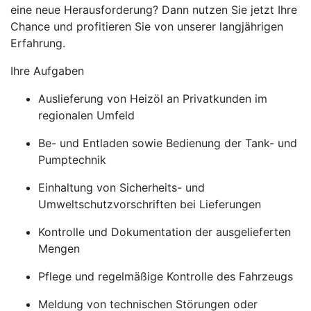
eine neue Herausforderung? Dann nutzen Sie jetzt Ihre
Chance und profitieren Sie von unserer langjährigen
Erfahrung.
Ihre Aufgaben
Auslieferung von Heizöl an Privatkunden im
regionalen Umfeld
Be- und Entladen sowie Bedienung der Tank- und
Pumptechnik
Einhaltung von Sicherheits- und
Umweltschutzvorschriften bei Lieferungen
Kontrolle und Dokumentation der ausgelieferten
Mengen
Pflege und regelmäßige Kontrolle des Fahrzeugs
Meldung von technischen Störungen oder