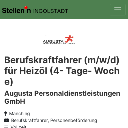
INGOLSTADT
Berufskraftfahrer (m/w/d)
für Heizöl (4- Tage- Woch
e)
Augusta Personaldienstleistungen
GmbH
Manching
Berufskraftfahrer, Personenbeförderung
Vollzeit