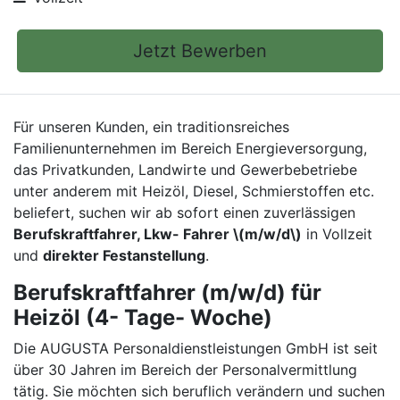
Jetzt Bewerben
Für unseren Kunden, ein traditionsreiches
Familienunternehmen im Bereich Energieversorgung,
das Privatkunden, Landwirte und Gewerbebetriebe
unter anderem mit Heizöl, Diesel, Schmierstoffen etc.
beliefert, suchen wir ab sofort einen zuverlässigen
Berufskraftfahrer, Lkw- Fahrer \(m/w/d\)
in Vollzeit
und
direkter Festanstellung
.
Berufskraftfahrer (m/w/d) für
Heizöl (4- Tage- Woche)
Die AUGUSTA Personaldienstleistungen GmbH ist seit
über 30 Jahren im Bereich der Personalvermittlung
tätig. Sie möchten sich beruflich verändern und suchen