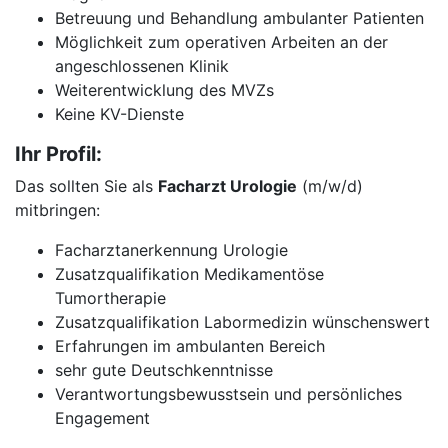
Betreuung und Behandlung ambulanter Patienten
Möglichkeit zum operativen Arbeiten an der
angeschlossenen Klinik
Weiterentwicklung des MVZs
Keine KV-Dienste
Ihr Profil:
Das sollten Sie als
Facharzt Urologie
(m/w/d)
mitbringen:
Facharztanerkennung Urologie
Zusatzqualifikation Medikamentöse
Tumortherapie
Zusatzqualifikation Labormedizin wünschenswert
Erfahrungen im ambulanten Bereich
sehr gute Deutschkenntnisse
Verantwortungsbewusstsein und persönliches
Engagement