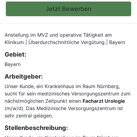
Jetzt Bewerben
Anstellung im MVZ und operative Tätigkeit am
Klinikum | Überdurchschnittliche Vergütung | Bayern
Gebiet:
Bayern
Arbeitgeber:
Unser Kunde, ein Krankenhaus im Raum Nürnberg,
sucht für sein medizinisches Versorgungszentrum zum
nächstmöglichen Zeitpunkt einen
Facharzt Urologie
(m/w/d). Das Medizinische Versorgungszentrum ist
sehr zentral gelegen.
Stellenbeschreibung: