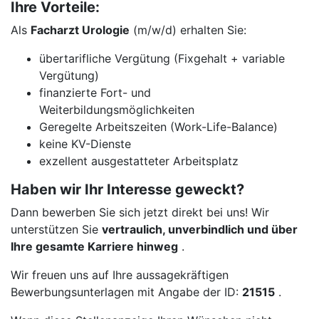
Ihre Vorteile:
Als
Facharzt Urologie
(m/w/d) erhalten Sie:
übertarifliche Vergütung (Fixgehalt + variable
Vergütung)
finanzierte Fort- und
Weiterbildungsmöglichkeiten
Geregelte Arbeitszeiten (Work-Life-Balance)
keine KV-Dienste
exzellent ausgestatteter Arbeitsplatz
Haben wir Ihr Interesse geweckt?
Dann bewerben Sie sich jetzt direkt bei uns! Wir
unterstützen Sie
vertraulich, unverbindlich und über
Ihre gesamte Karriere hinweg
.
Wir freuen uns auf Ihre aussagekräftigen
Bewerbungsunterlagen mit Angabe der ID:
21515
.