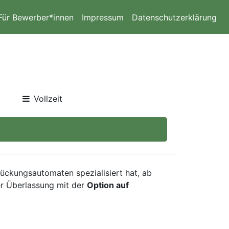
Für Bewerber*innen
Impressum
Datenschutzerklärung
Vollzeit
ückungsautomaten spezialisiert hat, ab
er Überlassung mit der
Option auf