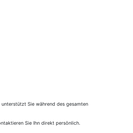
d unterstützt Sie während des gesamten
taktieren Sie Ihn direkt persönlich.