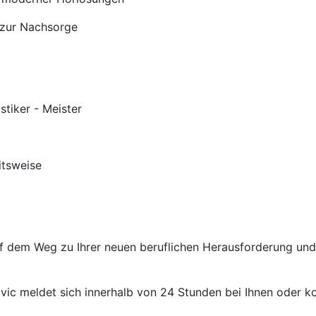
 zur Nachsorge
stiker - Meister
itsweise
auf dem Weg zu Ihrer neuen beruflichen Herausforderung un
ic meldet sich innerhalb von 24 Stunden bei Ihnen oder kon