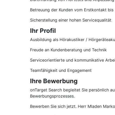
Betreuung der Kunden vom Erstkontakt bis
Sicherstellung einer hohen Servicequalität
Ihr Profil
Ausbildung als Hörakustiker / Hörgeräteaku
Freude an Kundenberatung und Technik
Serviceorientierte und kommunikative Arbe
Teamfähigkeit und Engagement
Ihre Bewerbung
onTarget Search begleitet Sie persönlich 
Bewerbungsprozesses.
Bewerben Sie sich jetzt. Herr Mladen Markov