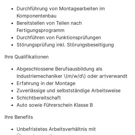
Durchführung von Montagearbeiten im
Komponentenbau
Bereitstellen von Teilen nach
Fertigungsprogramm
Durchführen von Funktionsprüfungen
Störungsprüfung inkl. Störungsbeseitigung
Ihre Qualifikationen
Abgeschlossene Berufsausbildung als
Industriemechaniker \(m/w/d\) oder artverwandt
Erfahrung in der Montage
Zuverlässige und selbstständige Arbeitsweise
Schichtbereitschaft
Auto sowie Führerschein Klasse B
Ihre Benefits
Unbefristetes Arbeitsverhältnis mit