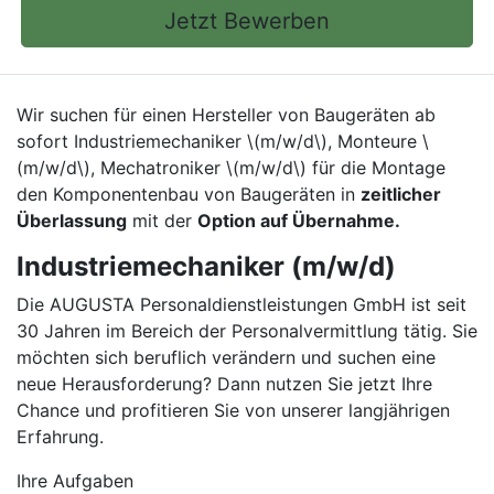
Jetzt Bewerben
Wir suchen für einen Hersteller von Baugeräten ab
sofort Industriemechaniker \(m/w/d\), Monteure \
(m/w/d\), Mechatroniker \(m/w/d\) für die Montage
den Komponentenbau von Baugeräten in
zeitlicher
Überlassung
mit der
Option auf Übernahme.
Industriemechaniker (m/w/d)
Die AUGUSTA Personaldienstleistungen GmbH ist seit
30 Jahren im Bereich der Personalvermittlung tätig. Sie
möchten sich beruflich verändern und suchen eine
neue Herausforderung? Dann nutzen Sie jetzt Ihre
Chance und profitieren Sie von unserer langjährigen
Erfahrung.
Ihre Aufgaben