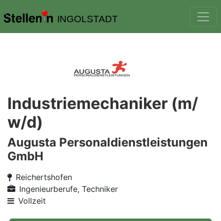
INGOLSTADT
Industriemechaniker (m/
w/d)
Augusta Personaldienstleistungen
GmbH
Reichertshofen
Ingenieurberufe, Techniker
Vollzeit