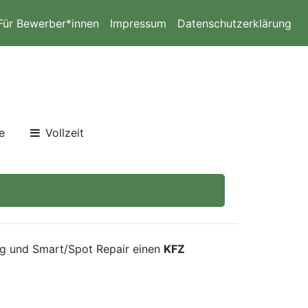
Für Bewerber*innen
Impressum
Datenschutzerklärung
e
Vollzeit
ng und Smart/Spot Repair einen
KFZ