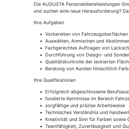
Die AUGUSTA Personaldienstleistungen GmbH 
und suchen eine neue Herausforderung? Dann
Ihre Aufgaben
Vorbereiten von Fahrzeugoberflächen 
Auswählen, Anmischen und Abstimmen 
Fachgerechtes Auftragen von Lacksch
Durchführung von Design- und Sonder
Qualitätskontrolle der lackierten Fläc
Beratung von Kunden hinsichtlich Farb
Ihre Qualifikationen
Erfolgreich abgeschlossene Berufsausb
fundierte Kenntnisse im Bereich Fahrz
sorgfältige und präzise Arbeitsweise
Technisches Verständnis und handwer
Kreativität und Sinn für Farben sowie
Teamfähigkeit, Zuverlässigkeit und Qu