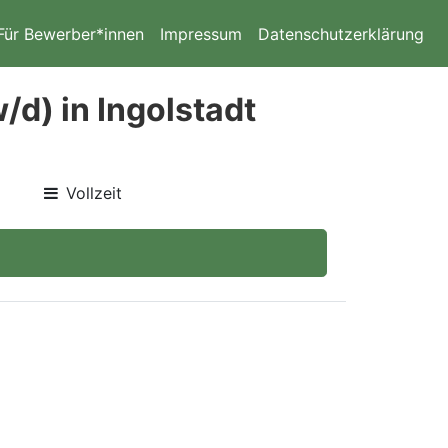
Für Bewerber*innen
Impressum
Datenschutzerklärung
/d) in Ingolstadt
Vollzeit