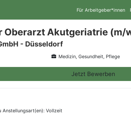
Für Arbeitgeber*innen
 Oberarzt Akutgeriatrie (m/w
GmbH - Düsseldorf
Medizin, Gesundheit, Pflege
Jetzt Bewerben
 Anstellungsart(en): Vollzeit