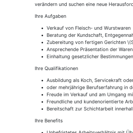
verändern und suchen eine neue Herausforde
Ihre Aufgaben
Verkauf von Fleisch- und Wurstwaren
Beratung der Kundschaft, Entgegenna
Zubereitung von fertigen Gerichten \
Ansprechende Präsentation der Waren 
Einhaltung gesetzlicher Bestimmungen
Ihre Qualifikationen
Ausbildung als Koch, Servicekraft od
oder mehrjährige Berufserfahrung in 
Freude im Verkauf und am Umgang mi
Freundliche und kundenorientierte Arb
Bereitschaft zur Schichtarbeit innerha
Ihre Benefits
Unbefristetes Arbeitsverhältnis mit 