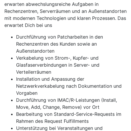
erwarten abwechslungsreiche Aufgaben in
Rechenzentren, Serverräumen und an Außenstandorten
mit modernen Technologien und klaren Prozessen. Das
erwartet Dich bei uns
Durchführung von Patcharbeiten in den
Rechenzentren des Kunden sowie an
Außenstandorten
Verkabelung von Strom-, Kupfer- und
Glasfaserverbindungen in Server- und
Verteilerräumen
Installation und Anpassung der
Netzwerkverkabelung nach Dokumentation und
Vorgaben
Durchführung von IMAC/R-Leistungen (Install,
Move, Add, Change, Remove) vor Ort
Bearbeitung von Standard-Service-Requests im
Rahmen des Request Fulfillments
Unterstützung bei Veranstaltungen und