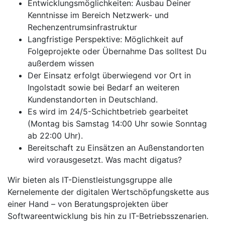
Entwicklungsmöglichkeiten: Ausbau Deiner
Kenntnisse im Bereich Netzwerk- und
Rechenzentrumsinfrastruktur
Langfristige Perspektive: Möglichkeit auf
Folgeprojekte oder Übernahme Das solltest Du
außerdem wissen
Der Einsatz erfolgt überwiegend vor Ort in
Ingolstadt sowie bei Bedarf an weiteren
Kundenstandorten in Deutschland.
Es wird im 24/5-Schichtbetrieb gearbeitet
(Montag bis Samstag 14:00 Uhr sowie Sonntag
ab 22:00 Uhr).
Bereitschaft zu Einsätzen an Außenstandorten
wird vorausgesetzt. Was macht digatus?
Wir bieten als IT-Dienstleistungsgruppe alle
Kernelemente der digitalen Wertschöpfungskette aus
einer Hand – von Beratungsprojekten über
Softwareentwicklung bis hin zu IT-Betriebsszenarien.