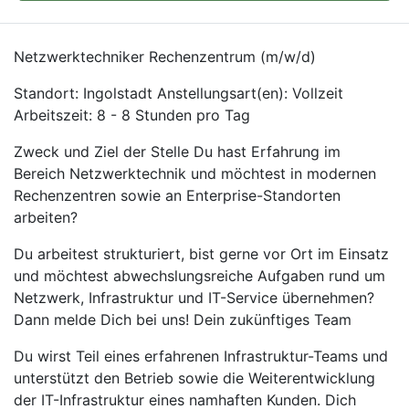
Netzwerktechniker Rechenzentrum (m/w/d)
Standort: Ingolstadt Anstellungsart(en): Vollzeit
Arbeitszeit: 8 - 8 Stunden pro Tag
Zweck und Ziel der Stelle Du hast Erfahrung im
Bereich Netzwerktechnik und möchtest in modernen
Rechenzentren sowie an Enterprise-Standorten
arbeiten?
Du arbeitest strukturiert, bist gerne vor Ort im Einsatz
und möchtest abwechslungsreiche Aufgaben rund um
Netzwerk, Infrastruktur und IT-Service übernehmen?
Dann melde Dich bei uns! Dein zukünftiges Team
Du wirst Teil eines erfahrenen Infrastruktur-Teams und
unterstützt den Betrieb sowie die Weiterentwicklung
der IT-Infrastruktur eines namhaften Kunden. Dich