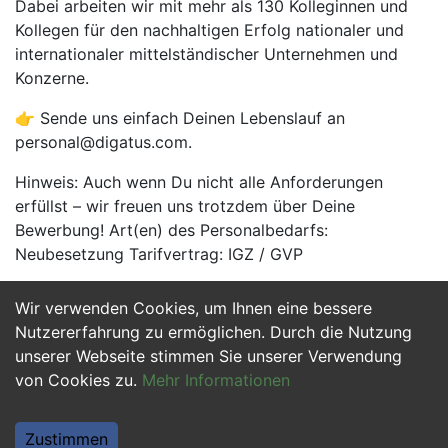
Dabei arbeiten wir mit mehr als 130 Kolleginnen und
Kollegen für den nachhaltigen Erfolg nationaler und
internationaler mittelständischer Unternehmen und
Konzerne.
👉 Sende uns einfach Deinen Lebenslauf an
personal@digatus.com.
Hinweis: Auch wenn Du nicht alle Anforderungen
erfüllst – wir freuen uns trotzdem über Deine
Bewerbung! Art(en) des Personalbedarfs:
Neubesetzung Tarifvertrag: IGZ / GVP
Wir verwenden Cookies, um Ihnen eine bessere
Jetzt Bewerben
Nutzererfahrung zu ermöglichen. Durch die Nutzung
unserer Webseite stimmen Sie unserer Verwendung
von Cookies zu.
Mehr Informationen
Zustimmen