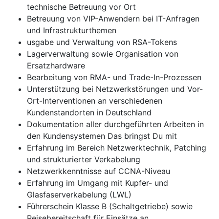
technische Betreuung vor Ort
Betreuung von VIP-Anwendern bei IT-Anfragen
und Infrastrukturthemen
usgabe und Verwaltung von RSA-Tokens
Lagerverwaltung sowie Organisation von
Ersatzhardware
Bearbeitung von RMA- und Trade-In-Prozessen
Unterstützung bei Netzwerkstörungen und Vor-
Ort-Interventionen an verschiedenen
Kundenstandorten in Deutschland
Dokumentation aller durchgeführten Arbeiten in
den Kundensystemen Das bringst Du mit
Erfahrung im Bereich Netzwerktechnik, Patching
und strukturierter Verkabelung
Netzwerkkenntnisse auf CCNA-Niveau
Erfahrung im Umgang mit Kupfer- und
Glasfaserverkabelung (LWL)
Führerschein Klasse B (Schaltgetriebe) sowie
Reisebereitschaft für Einsätze an