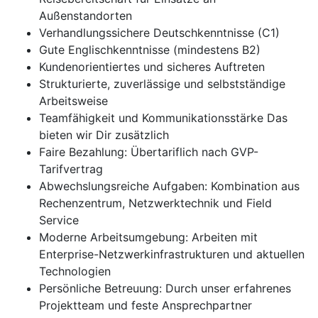
Außenstandorten
Verhandlungssichere Deutschkenntnisse (C1)
Gute Englischkenntnisse (mindestens B2)
Kundenorientiertes und sicheres Auftreten
Strukturierte, zuverlässige und selbstständige
Arbeitsweise
Teamfähigkeit und Kommunikationsstärke Das
bieten wir Dir zusätzlich
Faire Bezahlung: Übertariflich nach GVP-
Tarifvertrag
Abwechslungsreiche Aufgaben: Kombination aus
Rechenzentrum, Netzwerktechnik und Field
Service
Moderne Arbeitsumgebung: Arbeiten mit
Enterprise-Netzwerkinfrastrukturen und aktuellen
Technologien
Persönliche Betreuung: Durch unser erfahrenes
Projektteam und feste Ansprechpartner