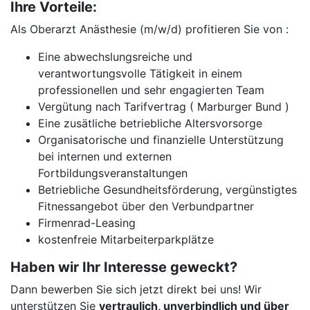
Ihre Vorteile:
Als Oberarzt Anästhesie (m/w/d) profitieren Sie von :
Eine abwechslungsreiche und
verantwortungsvolle Tätigkeit in einem
professionellen und sehr engagierten Team
Vergütung nach Tarifvertrag ( Marburger Bund )
Eine zusätliche betriebliche Altersvorsorge
Organisatorische und finanzielle Unterstützung
bei internen und externen
Fortbildungsveranstaltungen
Betriebliche Gesundheitsförderung, vergünstigtes
Fitnessangebot über den Verbundpartner
Firmenrad-Leasing
kostenfreie Mitarbeiterparkplätze
Haben wir Ihr Interesse geweckt?
Dann bewerben Sie sich jetzt direkt bei uns! Wir
unterstützen Sie
vertraulich, unverbindlich und über