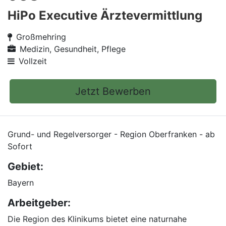
HiPo Executive Ärztevermittlung
Großmehring
Medizin, Gesundheit, Pflege
Vollzeit
Jetzt Bewerben
Grund- und Regelversorger - Region Oberfranken - ab
Sofort
Gebiet:
Bayern
Arbeitgeber:
Die Region des Klinikums bietet eine naturnahe