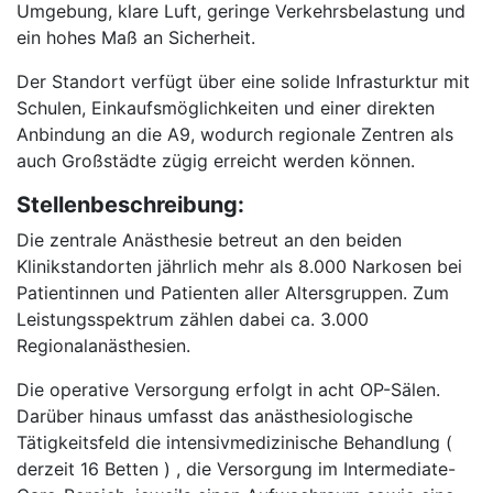
Umgebung, klare Luft, geringe Verkehrsbelastung und
ein hohes Maß an Sicherheit.
Der Standort verfügt über eine solide Infrasturktur mit
Schulen, Einkaufsmöglichkeiten und einer direkten
Anbindung an die A9, wodurch regionale Zentren als
auch Großstädte zügig erreicht werden können.
Stellenbeschreibung:
Die zentrale Anästhesie betreut an den beiden
Klinikstandorten jährlich mehr als 8.000 Narkosen bei
Patientinnen und Patienten aller Altersgruppen. Zum
Leistungsspektrum zählen dabei ca. 3.000
Regionalanästhesien.
Die operative Versorgung erfolgt in acht OP-Sälen.
Darüber hinaus umfasst das anästhesiologische
Tätigkeitsfeld die intensivmedizinische Behandlung (
derzeit 16 Betten ) , die Versorgung im Intermediate-