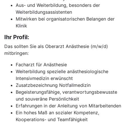
Aus- und Weiterbildung, besonders der
Weiterbildungsassistenten
Mitwirken bei organisatorischen Belangen der
Klinik
Ihr Profil:
Das sollten Sie als Oberarzt Anästhesie (m/w/d)
mitbringen:
Facharzt für Anästhesie
Weiterbildung spezielle anästhesiologische
Intensivmedizin erwünscht
Zusatzbezeichnung Notfallmedizin
Begeisterungsfähige, verantwortungsbewusste
und souveräne Persönlichkeit
Erfahrungen in der Anleitung von Mitarbeitenden
Ein hohes Maß an sozialer Kompetenz,
Kooperations- und Teamfähigkeit