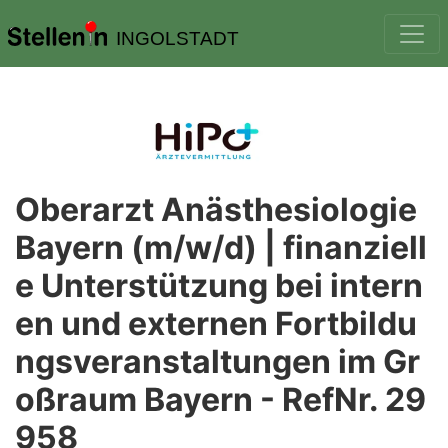
INGOLSTADT
Oberarzt Anästhesiologie
Bayern (m/w/d) | finanziell
e Unterstützung bei intern
en und externen Fortbildu
ngsveranstaltungen im Gr
oßraum Bayern - RefNr. 29
958