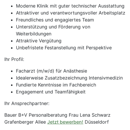
Moderne Klinik mit guter technischer Ausstattung
Attraktiver und verantwortungsvoller Arbeitsplatz
Freundliches und engagiertes Team
Unterstützung und Förderung von
Weiterbildungen
Attraktive Vergütung
Unbefristete Festanstellung mit Perspektive
Ihr Profil:
Facharzt (m/w/d) für Anästhesie
Idealerweise Zusatzbezeichnung Intensivmedizin
Fundierte Kenntnisse im Fachbereich
Engagement und Teamfähigkeit
Ihr Ansprechpartner:
Bauer B+V Personalberatung Frau Lena Schwarz
Grafenberger Allee
Jetzt bewerben!
Düsseldorf