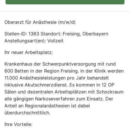
Oberarzt für Anästhesie (m/w/d)
Stellen-ID: 1383 Standort: Freising, Oberbayern
Anstellungsart(en): Vollzeit
Ihr neuer Arbeitsplatz:
Krankenhaus der Schwerpunktversorgung mit rund
600 Betten in der Region Freising. In der Klinik werden
11.000 Anästhesieleistungen pro Jahr behandelt
inklusive Akutschmerzdienst. Es kommen in 12 OP
Sälen und dezentralen Arbeitsplätzen mit Schockraum
alle gängigen Narkoseverfahren zum Einsatz. Der
Anteil an Regionalanästhesien ist dabei
überdurchschnittlich.
Ihre Vorteile: