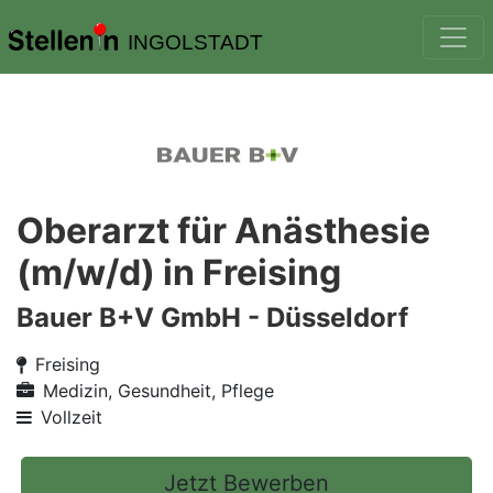
INGOLSTADT
Oberarzt für Anästhesie
(m/w/d) in Freising
Bauer B+V GmbH - Düsseldorf
Freising
Medizin, Gesundheit, Pflege
Vollzeit
Jetzt Bewerben