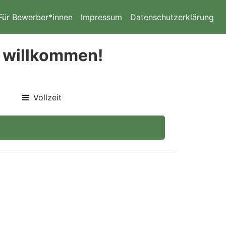
Für Bewerber*innen
Impressum
Datenschutzerklärung
u willkommen!
Vollzeit