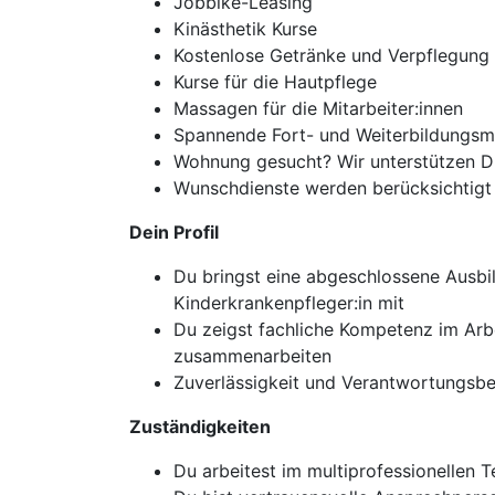
Jobbike-Leasing
Kinästhetik Kurse
Kostenlose Getränke und Verpflegung
Kurse für die Hautpflege
Massagen für die Mitarbeiter:innen
Spannende Fort- und Weiterbildungsm
Wohnung gesucht? Wir unterstützen D
Wunschdienste werden berücksichtigt
Dein Profil
Du bringst eine abgeschlossene Ausbi
Kinderkrankenpfleger:in mit
Du zeigst fachliche Kompetenz im Arbe
zusammenarbeiten
Zuverlässigkeit und Verantwortungsbe
Zuständigkeiten
Du arbeitest im multiprofessionellen 