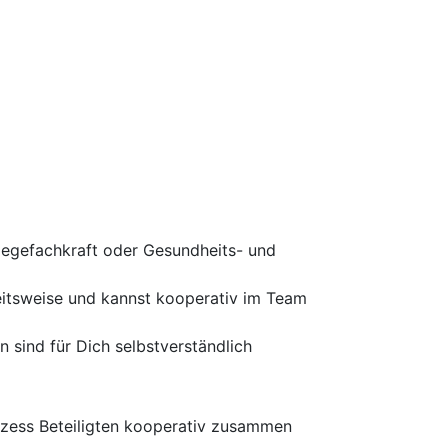
legefachkraft oder Gesundheits- und
beitsweise und kannst kooperativ im Team
 sind für Dich selbstverständlich
rozess Beteiligten kooperativ zusammen