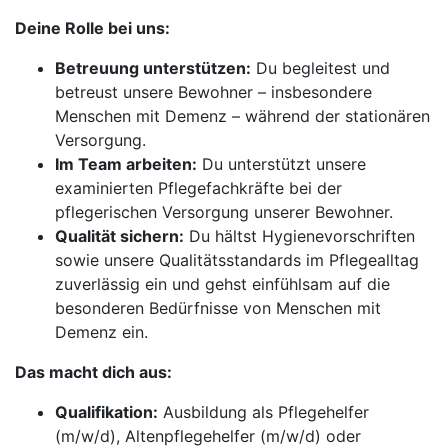
Deine Rolle bei uns:
Betreuung unterstützen:
Du begleitest und
betreust unsere Bewohner – insbesondere
Menschen mit Demenz – während der stationären
Versorgung.
Im Team arbeiten:
Du unterstützt unsere
examinierten Pflegefachkräfte bei der
pflegerischen Versorgung unserer Bewohner.
Qualität sichern:
Du hältst Hygienevorschriften
sowie unsere Qualitätsstandards im Pflegealltag
zuverlässig ein und gehst einfühlsam auf die
besonderen Bedürfnisse von Menschen mit
Demenz ein.
Das macht dich aus:
Qualifikation:
Ausbildung als Pflegehelfer
(m/w/d), Altenpflegehelfer (m/w/d) oder