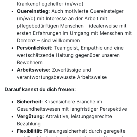
Krankenpflegehelfer (m/w/d)
Quereinstieg:
Auch motivierte Quereinsteiger
(m/w/d) mit Interesse an der Arbeit mit
pflegebedürftigen Menschen – idealerweise mit
ersten Erfahrungen im Umgang mit Menschen mit
Demenz – sind willkommen
Persönlichkeit:
Teamgeist, Empathie und eine
wertschätzende Haltung gegenüber unseren
Bewohnern
Arbeitsweise:
Zuverlässige und
verantwortungsbewusste Arbeitsweise
Darauf kannst du dich freuen:
Sicherheit:
Krisensichere Branche im
Gesundheitswesen mit langfristiger Perspektive
Vergütung:
Attraktive, leistungsgerechte
Bezahlung
Flexibilität:
Planungssicherheit durch geregelte