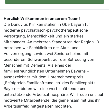
Herzlich Willkommen in unserem Team!
Die Danuvius Kliniken stehen in Oberbayern für
moderne psychiatrisch-psychotherapeutische
Versorgung, Menschlichkeit und ein starkes
Miteinander. An mehreren Standorten der Region 10
betreiben wir Fachkliniken der Akut- und
Vollversorgung sowie zwei Seniorenheime mit
besonderem Schwerpunkt auf der Betreuung von
Menschen mit Demenz. Als eines der
familienfreundlichsten Unternehmen Bayerns –
ausgezeichnet mit dem Unternehmenspreis
„Erfolgreich.Familienfreundlich“ des Familienpakts
Bayern – bieten wir eine wertschätzende und
unterstützende Arbeitsatmosphäre. Wir freuen uns auf
motivierte Mitarbeitende, die gemeinsam mit uns ihr
Arbeitsumfeld mitgestalten möchten.