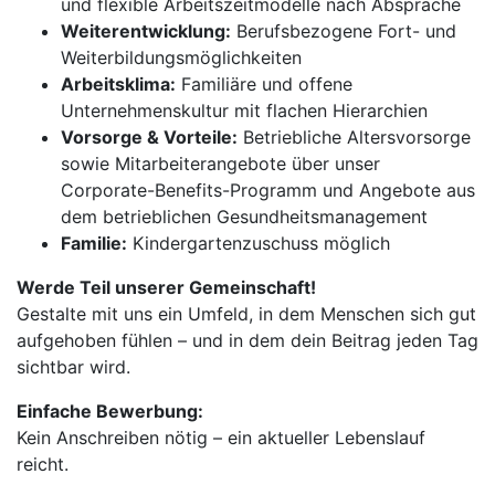
und flexible Arbeitszeitmodelle nach Absprache
Weiterentwicklung:
Berufsbezogene Fort- und
Weiterbildungsmöglichkeiten
Arbeitsklima:
Familiäre und offene
Unternehmenskultur mit flachen Hierarchien
Vorsorge & Vorteile:
Betriebliche Altersvorsorge
sowie Mitarbeiterangebote über unser
Corporate-Benefits-Programm und Angebote aus
dem betrieblichen Gesundheitsmanagement
Familie:
Kindergartenzuschuss möglich
Werde Teil unserer Gemeinschaft!
Gestalte mit uns ein Umfeld, in dem Menschen sich gut
aufgehoben fühlen – und in dem dein Beitrag jeden Tag
sichtbar wird.
Einfache Bewerbung:
Kein Anschreiben nötig – ein aktueller Lebenslauf
reicht.