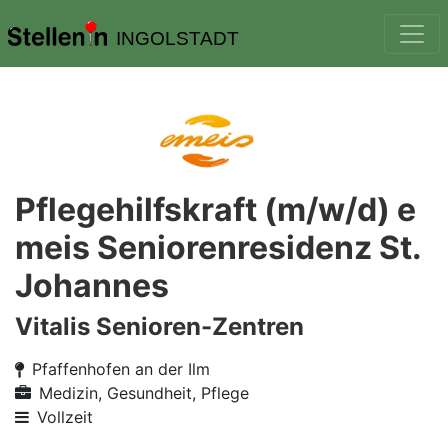
INGOLSTADT
Pflegehilfskraft (m/w/d) e
meis Seniorenresidenz St.
Johannes
Vitalis Senioren-Zentren
Pfaffenhofen an der Ilm
Medizin, Gesundheit, Pflege
Vollzeit