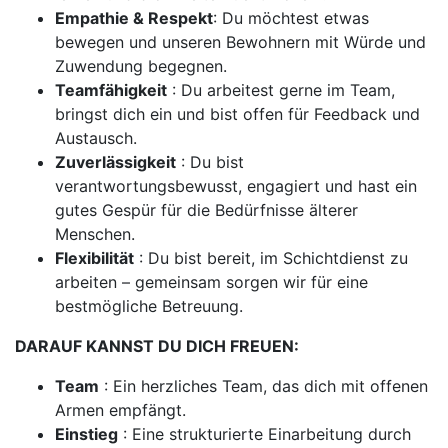
Empathie & Respekt
: Du möchtest etwas
bewegen und unseren Bewohnern mit Würde und
Zuwendung begegnen.
Teamfähigkeit
: Du arbeitest gerne im Team,
bringst dich ein und bist offen für Feedback und
Austausch.
Zuverlässigkeit
: Du bist
verantwortungsbewusst, engagiert und hast ein
gutes Gespür für die Bedürfnisse älterer
Menschen.
Flexibilität
: Du bist bereit, im Schichtdienst zu
arbeiten – gemeinsam sorgen wir für eine
bestmögliche Betreuung.
DARAUF KANNST DU DICH FREUEN:
Team
: Ein herzliches Team, das dich mit offenen
Armen empfängt.
Einstieg
: Eine strukturierte Einarbeitung durch