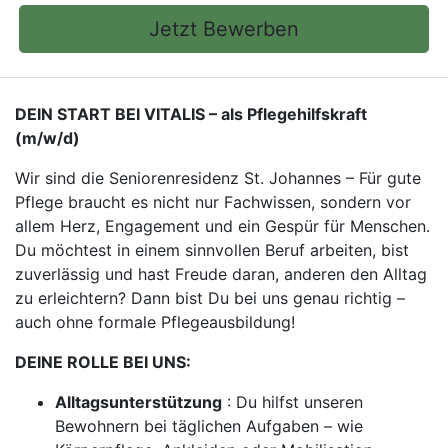
Jetzt Bewerben
DEIN START BEI VITALIS – als Pflegehilfskraft
(m/w/d)
Wir sind die Seniorenresidenz St. Johannes – Für gute
Pflege braucht es nicht nur Fachwissen, sondern vor
allem Herz, Engagement und ein Gespür für Menschen.
Du möchtest in einem sinnvollen Beruf arbeiten, bist
zuverlässig und hast Freude daran, anderen den Alltag
zu erleichtern? Dann bist Du bei uns genau richtig –
auch ohne formale Pflegeausbildung!
DEINE ROLLE BEI UNS:
Alltagsunterstützung
: Du hilfst unseren
Bewohnern bei täglichen Aufgaben – wie