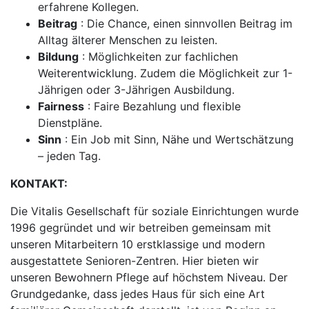
erfahrene Kollegen.
Beitrag
: Die Chance, einen sinnvollen Beitrag im
Alltag älterer Menschen zu leisten.
Bildung
: Möglichkeiten zur fachlichen
Weiterentwicklung. Zudem die Möglichkeit zur 1-
Jährigen oder 3-Jährigen Ausbildung.
Fairness
: Faire Bezahlung und flexible
Dienstpläne.
Sinn
: Ein Job mit Sinn, Nähe und Wertschätzung
– jeden Tag.
KONTAKT:
Die Vitalis Gesellschaft für soziale Einrichtungen wurde
1996 gegründet und wir betreiben gemeinsam mit
unseren Mitarbeitern 10 erstklassige und modern
ausgestattete Senioren-Zentren. Hier bieten wir
unseren Bewohnern Pflege auf höchstem Niveau. Der
Grundgedanke, dass jedes Haus für sich eine Art