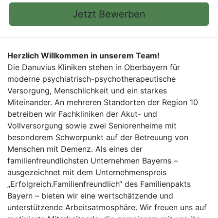
Jetzt Bewerben
Herzlich Willkommen in unserem Team!
Die Danuvius Kliniken stehen in Oberbayern für
moderne psychiatrisch-psychotherapeutische
Versorgung, Menschlichkeit und ein starkes
Miteinander. An mehreren Standorten der Region 10
betreiben wir Fachkliniken der Akut- und
Vollversorgung sowie zwei Seniorenheime mit
besonderem Schwerpunkt auf der Betreuung von
Menschen mit Demenz. Als eines der
familienfreundlichsten Unternehmen Bayerns –
ausgezeichnet mit dem Unternehmenspreis
„Erfolgreich.Familienfreundlich“ des Familienpakts
Bayern – bieten wir eine wertschätzende und
unterstützende Arbeitsatmosphäre. Wir freuen uns auf