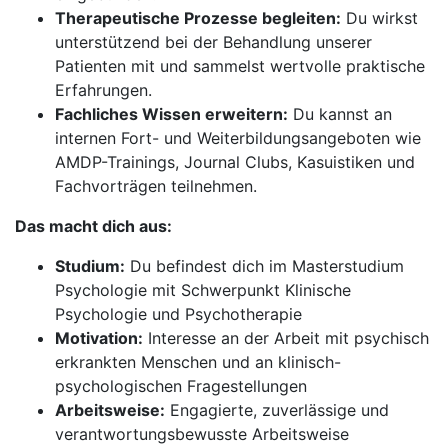
Therapeutische Prozesse begleiten:
Du wirkst
unterstützend bei der Behandlung unserer
Patienten mit und sammelst wertvolle praktische
Erfahrungen.
Fachliches Wissen erweitern:
Du kannst an
internen Fort- und Weiterbildungsangeboten wie
AMDP-Trainings, Journal Clubs, Kasuistiken und
Fachvorträgen teilnehmen.
Das macht dich aus:
Studium:
Du befindest dich im Masterstudium
Psychologie mit Schwerpunkt Klinische
Psychologie und Psychotherapie
Motivation:
Interesse an der Arbeit mit psychisch
erkrankten Menschen und an klinisch-
psychologischen Fragestellungen
Arbeitsweise:
Engagierte, zuverlässige und
verantwortungsbewusste Arbeitsweise