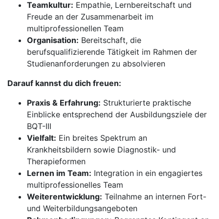
Teamkultur:
Empathie, Lernbereitschaft und
Freude an der Zusammenarbeit im
multiprofessionellen Team
Organisation:
Bereitschaft, die
berufsqualifizierende Tätigkeit im Rahmen der
Studienanforderungen zu absolvieren
Darauf kannst du dich freuen:
Praxis & Erfahrung:
Strukturierte praktische
Einblicke entsprechend der Ausbildungsziele der
BQT-III
Vielfalt:
Ein breites Spektrum an
Krankheitsbildern sowie Diagnostik- und
Therapieformen
Lernen im Team:
Integration in ein engagiertes
multiprofessionelles Team
Weiterentwicklung:
Teilnahme an internen Fort-
und Weiterbildungsangeboten