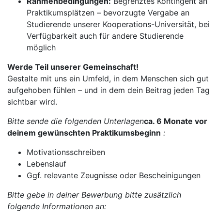
Rahmenbedingungen:
Begrenztes Kontingent an
Praktikumsplätzen – bevorzugte Vergabe an
Studierende unserer Kooperations-Universität, bei
Verfügbarkeit auch für andere Studierende
möglich
Werde Teil unserer Gemeinschaft!
Gestalte mit uns ein Umfeld, in dem Menschen sich gut
aufgehoben fühlen – und in dem dein Beitrag jeden Tag
sichtbar wird.
Bitte sende die folgenden Unterlagen
ca. 6 Monate vor
deinem gewünschten Praktikumsbeginn
:
Motivationsschreiben
Lebenslauf
Ggf. relevante Zeugnisse oder Bescheinigungen
Bitte gebe in deiner Bewerbung bitte zusätzlich
folgende Informationen an: