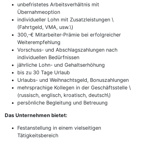
unbefristetes Arbeitsverhältnis mit
Übernahmeoption
individueller Lohn mit Zusatzleistungen \
(Fahrtgeld, VMA, usw.\)
300,-€ Mitarbeiter-Prämie bei erfolgreicher
Weiterempfehlung
Vorschuss- und Abschlagszahlungen nach
individuellen Bedürfnissen
jährliche Lohn- und Gehaltserhöhung
bis zu 30 Tage Urlaub
Urlaubs- und Weihnachtsgeld, Bonuszahlungen
mehrsprachige Kollegen in der Geschäftsstelle \
(russisch, englisch, kroatisch, deutsch\)
persönliche Begleitung und Betreuung
Das Unternehmen bietet:
Festanstellung in einem vielseitigen
Tätigkeitsbereich