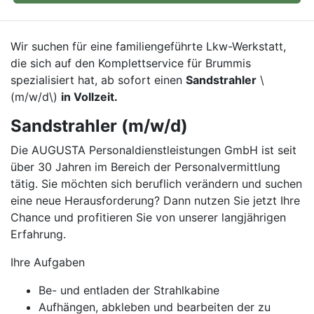
Wir suchen für eine familiengeführte Lkw-Werkstatt,
die sich auf den Komplettservice für Brummis
spezialisiert hat, ab sofort einen
Sandstrahler
\
(m/w/d\)
in Vollzeit.
Sandstrahler (m/w/d)
Die AUGUSTA Personaldienstleistungen GmbH ist seit
über 30 Jahren im Bereich der Personalvermittlung
tätig. Sie möchten sich beruflich verändern und suchen
eine neue Herausforderung? Dann nutzen Sie jetzt Ihre
Chance und profitieren Sie von unserer langjährigen
Erfahrung.
Ihre Aufgaben
Be- und entladen der Strahlkabine
Aufhängen, abkleben und bearbeiten der zu