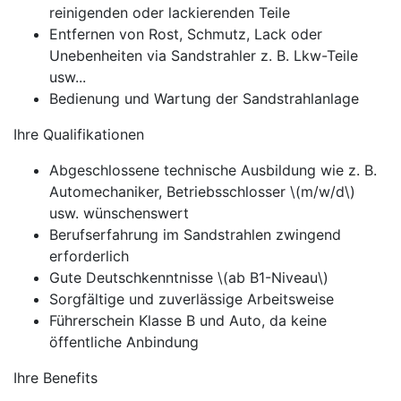
reinigenden oder lackierenden Teile
Entfernen von Rost, Schmutz, Lack oder
Unebenheiten via Sandstrahler z. B. Lkw-Teile
usw...
Bedienung und Wartung der Sandstrahlanlage
Ihre Qualifikationen
Abgeschlossene technische Ausbildung wie z. B.
Automechaniker, Betriebsschlosser \(m/w/d\)
usw. wünschenswert
Berufserfahrung im Sandstrahlen zwingend
erforderlich
Gute Deutschkenntnisse \(ab B1-Niveau\)
Sorgfältige und zuverlässige Arbeitsweise
Führerschein Klasse B und Auto, da keine
öffentliche Anbindung
Ihre Benefits