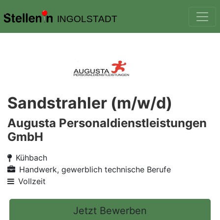
INGOLSTADT
Sandstrahler (m/w/d)
Augusta Personaldienstleistungen
GmbH
Kühbach
Handwerk, gewerblich technische Berufe
Vollzeit
Jetzt Bewerben