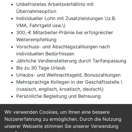
Unbefristetes Arbeitsverhältnis mit
Übernahmeoption
Individueller Lohn mit Zusatzleistungen \(z.B.
VMA, Fahrtgeld usw.\)
300,-€ Mitarbeiter-Prämie bei erfolgreicher
Weiterempfehlung
Vorschuss- und Abschlagszahlungen nach
individuellen Bedürfnissen
Jährliche Verdiensteiterung durch Tarifanpassung
Bis zu 30 Tage Urlaub
Urlaubs- und Weihnachtsgeld, Bonuszahlungen
Mehrsprachige Kollegen in der Geschäftsstelle \
(russisch, englisch, kroatisch, deutsch\)
Persönliche Begleitung und Betreuung
Wir verwenden Cookies, um Ihnen eine bessere
Jetzt Bewerben
Nutzererfahrung zu ermöglichen. Durch die Nutzung
unserer Webseite stimmen Sie unserer Verwendung