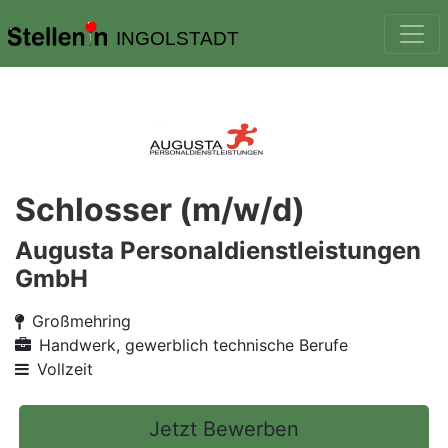
INGOLSTADT
Schlosser (m/w/d)
Augusta Personaldienstleistungen
GmbH
Großmehring
Handwerk, gewerblich technische Berufe
Vollzeit
Jetzt Bewerben