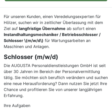
Für unseren Kunden, einen Veredelungsexperten für
Hölzer, suchen wir in zeitlicher Überlassung mit dem
Ziel auf
langfristige Übernahme
ab sofort einen
Instandhaltungsmechaniker / Betriebsschlosser /
Schlosser \(m/w/d\)
für Wartungsarbeiten an
Maschinen und Anlagen.
Schlosser (m/w/d)
Die AUGUSTA Personaldienstleistungen GmbH ist seit
über 30 Jahren im Bereich der Personalvermittlung
tätig. Sie möchten sich beruflich verändern und suchen
eine neue Herausforderung? Dann nutzen Sie jetzt Ihre
Chance und profitieren Sie von unserer langjährigen
Erfahrung.
Ihre Aufgaben