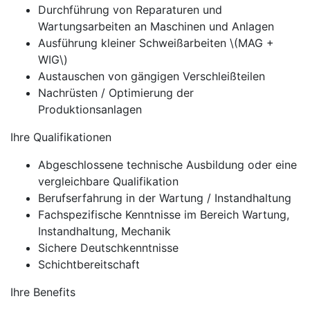
Durchführung von Reparaturen und
Wartungsarbeiten an Maschinen und Anlagen
Ausführung kleiner Schweißarbeiten \(MAG +
WIG\)
Austauschen von gängigen Verschleißteilen
Nachrüsten / Optimierung der
Produktionsanlagen
Ihre Qualifikationen
Abgeschlossene technische Ausbildung oder eine
vergleichbare Qualifikation
Berufserfahrung in der Wartung / Instandhaltung
Fachspezifische Kenntnisse im Bereich Wartung,
Instandhaltung, Mechanik
Sichere Deutschkenntnisse
Schichtbereitschaft
Ihre Benefits