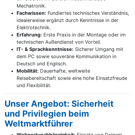
Mechatronik.
Fachwissen:
Fundiertes technisches Verständnis,
idealerweise ergänzt durch Kenntnisse in der
Elektrotechnik.
Erfahrung:
Erste Praxis in der Montage oder im
technischen Außendienst von Vorteil.
IT- & Sprachkenntnisse:
Sicherer Umgang mit
dem PC sowie souveräne Kommunikation in
Deutsch und Englisch.
Mobilität:
Dauerhafte, weltweite
Reisebereitschaft sowie eine hohe Einsatzfreude
und Flexibilität.
Unser Angebot: Sicherheit
und Privilegien beim
Weltmarktführer
Wohnortunabhängigkeit:
Einsatz von Deinem