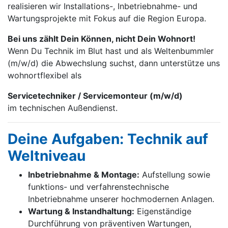
realisieren wir Installations-, Inbetrieb­nahme- und
Wartungs­projekte mit Fokus auf die Region Europa.
Bei uns zählt Dein Können, nicht Dein Wohnort!
Wenn Du Technik im Blut hast und als Weltenbummler
(m/w/d) die Abwechslung suchst, dann unterstütze uns
wohnortflexibel als
Servicetechniker / Servicemonteur (m/w/d)
im technischen Außendienst.
Deine Aufgaben: Technik auf
Weltniveau
Inbetriebnahme & Montage:
Aufstellung sowie
funktions- und verfahrenstechnische
Inbetriebnahme unserer hochmodernen Anlagen.
Wartung & Instandhaltung:
Eigenständige
Durchführung von präventiven Wartungen,