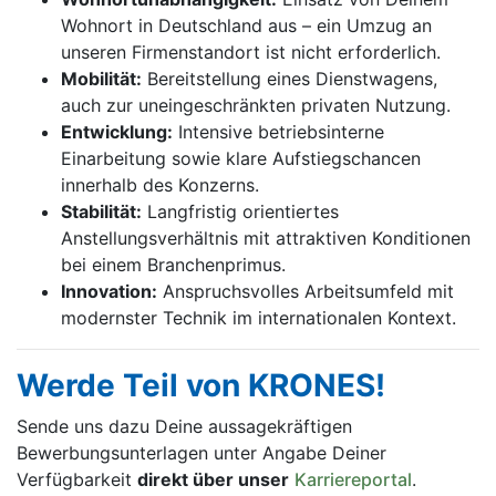
Wohnort in Deutschland aus – ein Umzug an
unseren Firmenstandort ist nicht erforderlich.
Mobilität:
Bereitstellung eines Dienstwagens,
auch zur uneingeschränkten privaten Nutzung.
Entwicklung:
Intensive betriebsinterne
Einarbeitung sowie klare Aufstiegschancen
innerhalb des Konzerns.
Stabilität:
Langfristig orientiertes
Anstellungsverhältnis mit attraktiven Konditionen
bei einem Branchenprimus.
Innovation:
Anspruchsvolles Arbeitsumfeld mit
modernster Technik im internationalen Kontext.
Werde Teil von KRONES!
Sende uns dazu Deine aussage­kräftigen
Bewerbungsunterlagen unter Angabe Deiner
Verfügbarkeit
direkt über unser
Karriereportal
.