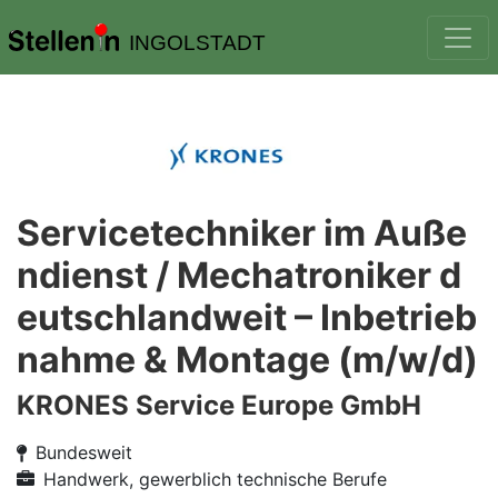
INGOLSTADT
Servicetechniker im Auße
ndienst / Mechatroniker d
eutschlandweit – Inbetrieb
nahme & Montage (m/w/d)
KRONES Service Europe GmbH
Bundesweit
Handwerk, gewerblich technische Berufe