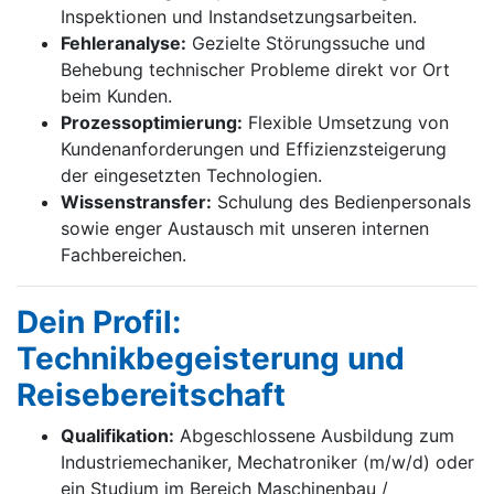
Inspektionen und Instandsetzungsarbeiten.
Fehleranalyse:
Gezielte Störungssuche und
Behebung technischer Probleme direkt vor Ort
beim Kunden.
Prozessoptimierung:
Flexible Umsetzung von
Kundenanforderungen und Effizienzsteigerung
der eingesetzten Technologien.
Wissenstransfer:
Schulung des Bedienpersonals
sowie enger Austausch mit unseren internen
Fachbereichen.
Dein Profil:
Technikbegeisterung und
Reisebereitschaft
Qualifikation:
Abgeschlossene Ausbildung zum
Industriemechaniker, Mechatroniker (m/w/d) oder
ein Studium im Bereich Maschinenbau /