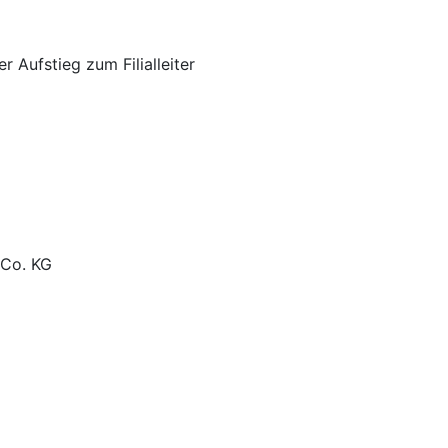
 Aufstieg zum Filialleiter
 Co. KG