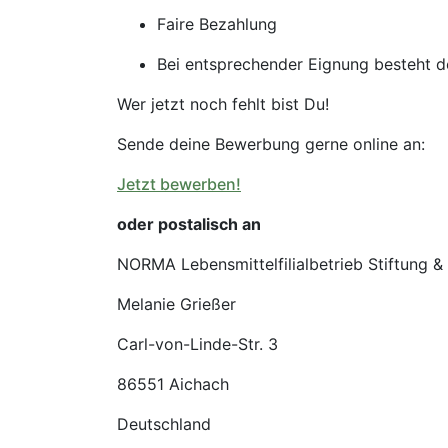
Faire Bezahlung
Bei entsprechender Eignung besteht der
Wer jetzt noch fehlt bist Du!
Sende deine Bewerbung gerne online an:
Jetzt bewerben!
oder postalisch an
NORMA Lebensmittelfilialbetrieb Stiftung &
Melanie Grießer
Carl-von-Linde-Str. 3
86551 Aichach
Deutschland