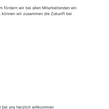
m fördern wir bei allen Mitarbeitenden ein
n, können wir zusammen die Zukunft bei
d bei uns herzlich willkommen