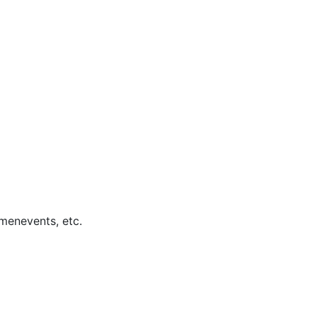
rmenevents, etc.