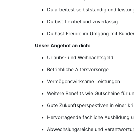
Du arbeitest selbstständig und leistun
Du bist flexibel und zuverlässig
Du hast Freude im Umgang mit Kunden 
Unser Angebot an dich:
Urlaubs- und Weihnachtsgeld
Betriebliche Altersvorsorge
Vermögenswirksame Leistungen
Weitere Benefits wie Gutscheine für u
Gute Zukunftsperspektiven in einer kr
Hervorragende fachliche Ausbildung 
Abwechslungsreiche und verantwortun