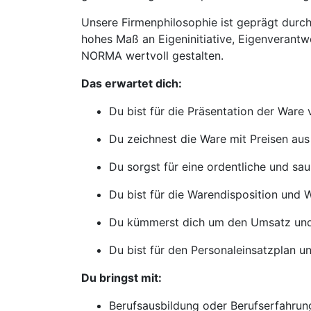
Unsere Firmenphilosophie ist geprägt durch 
hohes Maß an Eigeninitiative, Eigenverantw
NORMA wertvoll gestalten.
Das erwartet dich:
Du bist für die Präsentation der Ware 
Du zeichnest die Ware mit Preisen aus
Du sorgst für eine ordentliche und saub
Du bist für die Warendisposition und 
Du kümmerst dich um den Umsatz und 
Du bist für den Personaleinsatzplan u
Du bringst mit:
Berufsausbildung oder Berufserfahrung