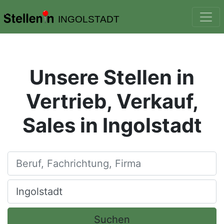
INGOLSTADT
Unsere Stellen in
Vertrieb, Verkauf,
Sales in Ingolstadt
Beruf, Fachrichtung, Firma
Ort, Stadt
Suchen