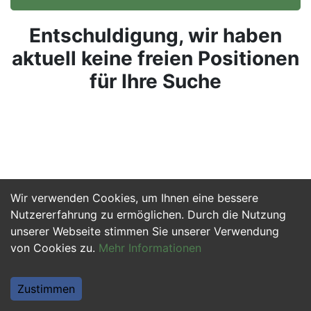
Entschuldigung, wir haben
aktuell keine freien Positionen
für Ihre Suche
Wir verwenden Cookies, um Ihnen eine bessere
Nutzererfahrung zu ermöglichen. Durch die Nutzung
unserer Webseite stimmen Sie unserer Verwendung
von Cookies zu.
Mehr Informationen
Zustimmen